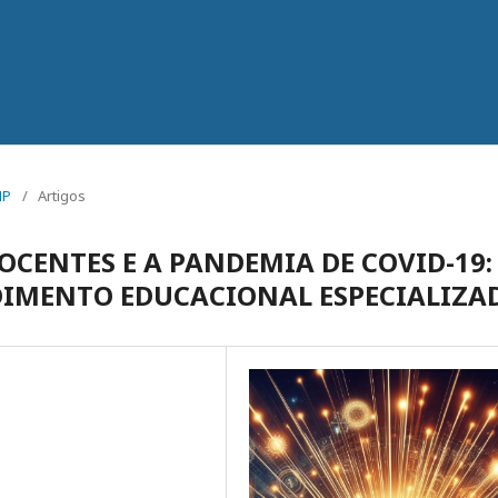
MP
/
Artigos
OCENTES E A PANDEMIA DE COVID-19:
DIMENTO EDUCACIONAL ESPECIALIZA