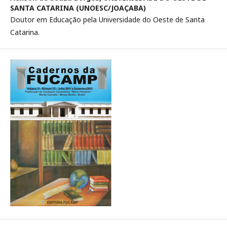
SANTA CATARINA (UNOESC/JOAÇABA)
Doutor em Educação pela Universidade do Oeste de Santa
Catarina.