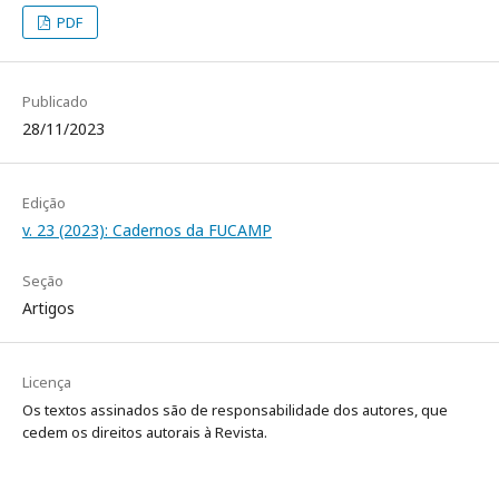
PDF
Publicado
28/11/2023
Edição
v. 23 (2023): Cadernos da FUCAMP
Seção
Artigos
Licença
Os textos assinados são de responsabilidade dos autores, que
cedem os direitos autorais à Revista.