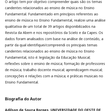
O artigo tem por objetivo compreender quais são os temas
candentes relacionados ao ensino de música no Ensino
Fundamental. Fundamentado em princípios referentes ao
ensino de música no Ensino Fundamental, realizei uma análise
qualitativa de um total de 39 artigos disponibilizados na
Revista da Abem e nos repositórios da Scielo e da Capes. Os
dados foram analisados com base na análise de conteúdo, a
partir da qual identifiquei/compreendi os principais temas
candentes relacionados ao ensino de música no Ensino
Fundamental, isto é: legislação da Educação Musical;
reflexões sobre o ensino de música; formação de professores
de música; trabalho docente musical; aprendizagem musical;
concepções e relações com a música; e práticas musicais no
Ensino Fundamental.
Biografia do Autor
Adilson de Souza Borges,
UNIVERSIDADE DO OESTE DE