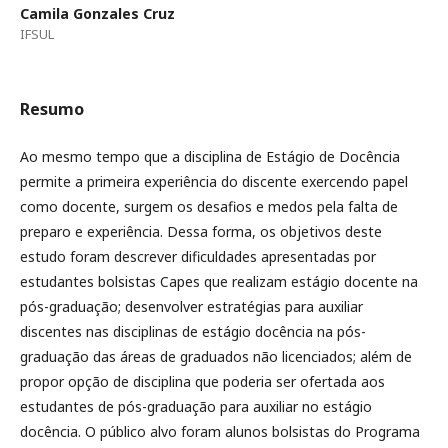
Camila Gonzales Cruz
IFSUL
Resumo
Ao mesmo tempo que a disciplina de Estágio de Docência
permite a primeira experiência do discente exercendo papel
como docente, surgem os desafios e medos pela falta de
preparo e experiência. Dessa forma, os objetivos deste
estudo foram descrever dificuldades apresentadas por
estudantes bolsistas Capes que realizam estágio docente na
pós-graduação; desenvolver estratégias para auxiliar
discentes nas disciplinas de estágio docência na pós-
graduação das áreas de graduados não licenciados; além de
propor opção de disciplina que poderia ser ofertada aos
estudantes de pós-graduação para auxiliar no estágio
docência. O público alvo foram alunos bolsistas do Programa