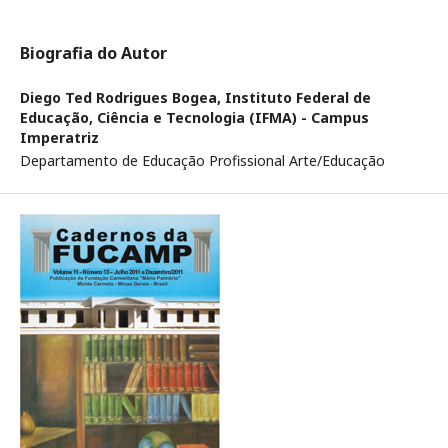
Biografia do Autor
Diego Ted Rodrigues Bogea,
Instituto Federal de
Educação, Ciência e Tecnologia (IFMA) - Campus
Imperatriz
Departamento de Educação Profissional Arte/Educação