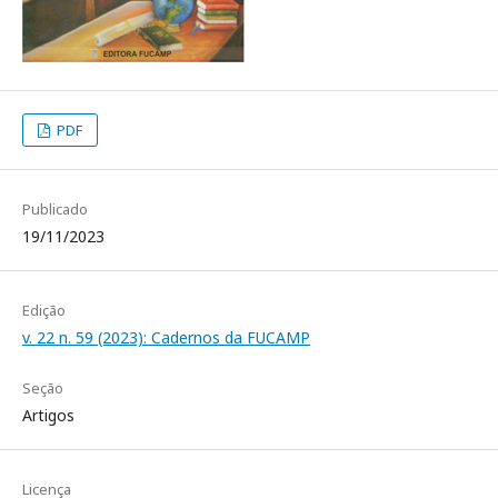
PDF
Publicado
19/11/2023
Edição
v. 22 n. 59 (2023): Cadernos da FUCAMP
Seção
Artigos
Licença