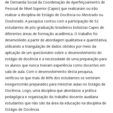
de Demanda Social da Coordenação de Aperfeiçoamento de
Pessoal de Nível Superior (Capes) que realizaram ou irão
realizar a disciplina de Estágio de Docência no Mestrado ou
Doutorado. A pesquisa contou com a participação de 52
estudantes de pós-graduação brasileiros bolsistas Capes de
diferentes áreas de formação acadêmica. O trabalho foi
desenvolvido a partir de abordagem qualitativa e quantitativa,
utilizando a triangulação de dados obtidos por meio da
aplicação de um questionário sobre o desenvolvimento do
estágio de docência e a necessidade de uma preparação para
os alunos que nunca tiveram experiência como docentes em
sala de aula. Com o desenvolvimento desta pesquisa,
verificou-se que mais de 80% dos estudantes se sentiram
inseguros/não preparados para ministrar aulas no Estágio de
Docência. Logo, uma disciplina que abordasse a prática
pedagógica e organização do trabalho docente auxiliaria
estudantes que não são da área da educação na disciplina de
Estágio de Docência.