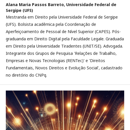
Alana Maria Passos Barreto,
Universidade Federal de
Sergipe (UFS)
Mestranda em Direito pela Universidade Federal de Sergipe
(UFS). Bolsista acadêmica pela Coordenação de
Aperfeiçoamento de Pessoal de Nível Superior (CAPES). Pós-
graduanda em Direito Digital pela Faculdade Legale. Graduada
em Direito pela Universidade Tiradentes (UNIT/SE). Advogada.
Integrante dos Grupos de Pesquisa 'Relações de Trabalho,
Empresas e Novas Tecnologias (RENTec)' e 'Direitos
Fundamentais, Novos Direitos e Evolução Social', cadastrado
no diretório do CNPq.