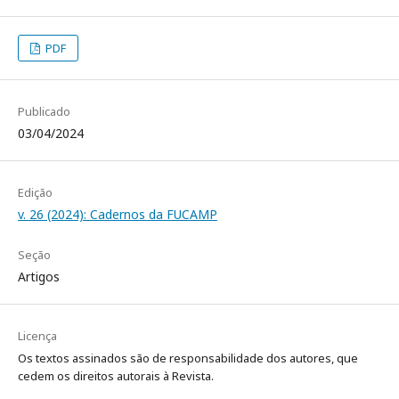
PDF
Publicado
03/04/2024
Edição
v. 26 (2024): Cadernos da FUCAMP
Seção
Artigos
Licença
Os textos assinados são de responsabilidade dos autores, que
cedem os direitos autorais à Revista.