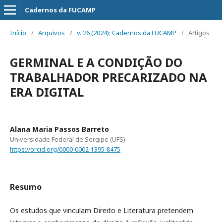
Cadernos da FUCAMP
Início
/
Arquivos
/
v. 26 (2024): Cadernos da FUCAMP
/
Artigos
GERMINAL E A CONDIÇÃO DO
TRABALHADOR PRECARIZADO NA
ERA DIGITAL
Alana Maria Passos Barreto
Universidade Federal de Sergipe (UFS)
https://orcid.org/0000-0002-1395-8475
Resumo
Os estudos que vinculam Direito e Literatura pretendem