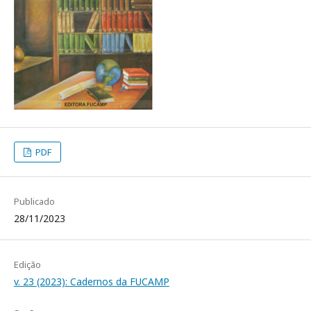
PDF
Publicado
28/11/2023
Edição
v. 23 (2023): Cadernos da FUCAMP