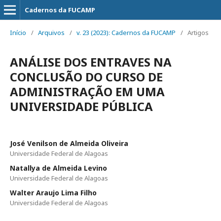
Cadernos da FUCAMP
Início
/
Arquivos
/
v. 23 (2023): Cadernos da FUCAMP
/
Artigos
ANÁLISE DOS ENTRAVES NA
CONCLUSÃO DO CURSO DE
ADMINISTRAÇÃO EM UMA
UNIVERSIDADE PÚBLICA
José Venilson de Almeida Oliveira
Universidade Federal de Alagoas
Natallya de Almeida Levino
Universidade Federal de Alagoas
Walter Araujo Lima Filho
Universidade Federal de Alagoas