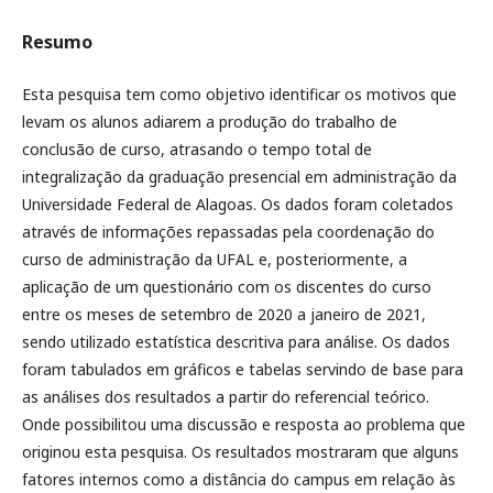
Resumo
Esta pesquisa tem como objetivo identificar os motivos que
levam os alunos adiarem a produção do trabalho de
conclusão de curso, atrasando o tempo total de
integralização da graduação presencial em administração da
Universidade Federal de Alagoas. Os dados foram coletados
através de informações repassadas pela coordenação do
curso de administração da UFAL e, posteriormente, a
aplicação de um questionário com os discentes do curso
entre os meses de setembro de 2020 a janeiro de 2021,
sendo utilizado estatística descritiva para análise. Os dados
foram tabulados em gráficos e tabelas servindo de base para
as análises dos resultados a partir do referencial teórico.
Onde possibilitou uma discussão e resposta ao problema que
originou esta pesquisa. Os resultados mostraram que alguns
fatores internos como a distância do campus em relação às