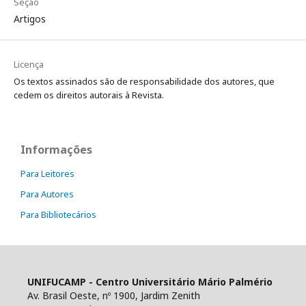
Seção
Artigos
Licença
Os textos assinados são de responsabilidade dos autores, que
cedem os direitos autorais à Revista.
Informações
Para Leitores
Para Autores
Para Bibliotecários
UNIFUCAMP - Centro Universitário Mário Palmério
Av. Brasil Oeste, nº 1900, Jardim Zenith