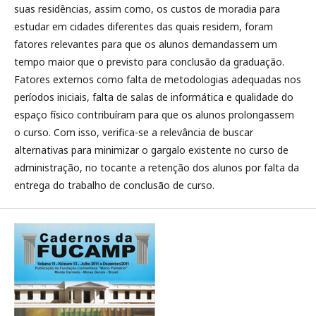
suas residências, assim como, os custos de moradia para
estudar em cidades diferentes das quais residem, foram
fatores relevantes para que os alunos demandassem um
tempo maior que o previsto para conclusão da graduação.
Fatores externos como falta de metodologias adequadas nos
períodos iniciais, falta de salas de informática e qualidade do
espaço físico contribuíram para que os alunos prolongassem
o curso. Com isso, verifica-se a relevância de buscar
alternativas para minimizar o gargalo existente no curso de
administração, no tocante a retenção dos alunos por falta da
entrega do trabalho de conclusão de curso.