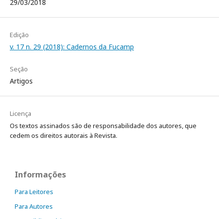
29/03/2018
Edição
v. 17 n. 29 (2018): Cadernos da Fucamp
Seção
Artigos
Licença
Os textos assinados são de responsabilidade dos autores, que
cedem os direitos autorais à Revista.
Informações
Para Leitores
Para Autores