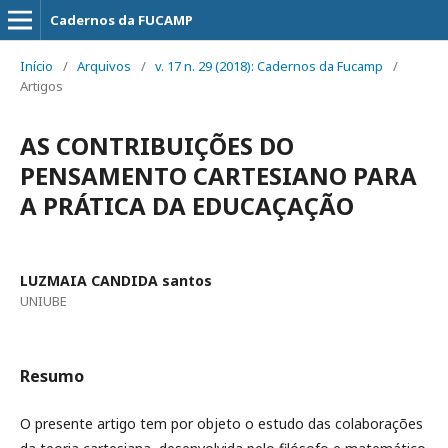
Cadernos da FUCAMP
Início
/
Arquivos
/
v. 17 n. 29 (2018): Cadernos da Fucamp
/
Artigos
AS CONTRIBUIÇÕES DO
PENSAMENTO CARTESIANO PARA
A PRÁTICA DA EDUCAÇAÇÃO
LUZMAIA CANDIDA santos
UNIUBE
Resumo
O presente artigo tem por objeto o estudo das colaborações