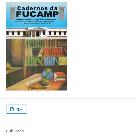
PDF
Publicado