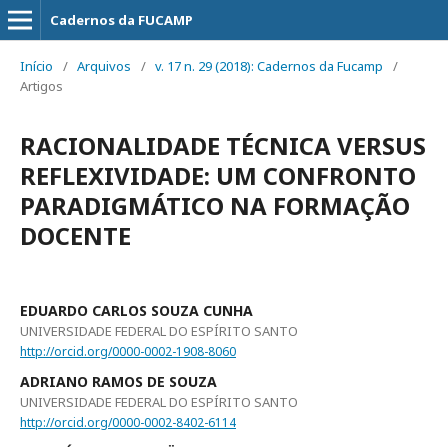
Cadernos da FUCAMP
Início
/
Arquivos
/
v. 17 n. 29 (2018): Cadernos da Fucamp
/
Artigos
RACIONALIDADE TÉCNICA VERSUS
REFLEXIVIDADE: UM CONFRONTO
PARADIGMÁTICO NA FORMAÇÃO
DOCENTE
EDUARDO CARLOS SOUZA CUNHA
UNIVERSIDADE FEDERAL DO ESPÍRITO SANTO
http://orcid.org/0000-0002-1908-8060
ADRIANO RAMOS DE SOUZA
UNIVERSIDADE FEDERAL DO ESPÍRITO SANTO
http://orcid.org/0000-0002-8402-6114