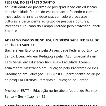
FEDERAL DO ESPÍRITO SANTO
sou estudante do progrma de pos-graduacao em educacao
da universidade federal do espirito santo, fazendo o curso de
mestrado, na linha de docencia, curriculo e processos
culturais e pertencente ao grupo de pesquisa Culturas,
Parcerias e Educaão do Campo liderado pelo professor Erineu
Foerste.
ADRIANO RAMOS DE SOUZA,
UNIVERSIDADE FEDERAL DO
ESPÍRITO SANTO
Bacharel em Economia pela Universidade Federal do Espírito
Santo, Licenciado em Pedagogia pela FASE, Especialista em
Lato Sensu em Educação Inclusiva – Faculdade Ateneu,
atualmente Mestrando em Educação pelo Programa de Pós-
Graduação em Educação – PPGE/UFES, pertencente ao grupo
de pesquisa Culturas, Parcerias e Educação do Campo.
Professor EBTT – Educação no Instituto federal do Espírito
Santo – Ifes – Itapina - ES