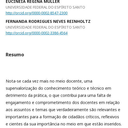
EUCINÉIA REGINA MÜLLER
UNIVERSIDADE FEDERAL DO ESPÍRITO SANTO
http://orcid.org/0000-0002-8547-2300
FERNANDA RODRIGUES NEVES REINHOLTZ
UNIVERSIDADE FEDERAL DO ESPÍRITO SANTO
http://orcid.org/0000-0002-3386-4564
Resumo
Nota-se cada vez mais no meio docente, uma
supervalorização do conhecimento teórico e técnico em
detrimento da prática, o que contribui para uma falta de
engajamento e comprometimento dos docentes em relação
aos assuntos e temas que verdadeiramente são relevantes e
importantes para a formação de cidadãos críticos, reflexivos
e cientes da sua importância no meio em que estão inseridos.