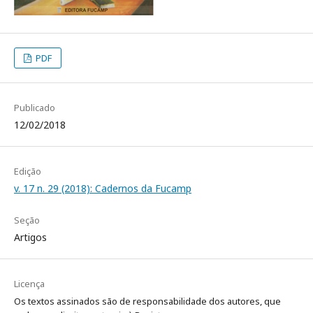
PDF
Publicado
12/02/2018
Edição
v. 17 n. 29 (2018): Cadernos da Fucamp
Seção
Artigos
Licença
Os textos assinados são de responsabilidade dos autores, que