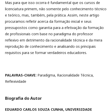
Mas para que isso ocorra é fundamental que os cursos de
licenciatura primem, não somente pelo conhecimento técnico
e teórico, mas, também, pela prática. Assim, neste artigo
procuramos refletir acerca da formação inicial e seus
pressupostos como garantia para a efetivação da formação
de profissionais com base no paradigma do professor
reflexivo em detrimento da racionalidade técnica e da mera
reprodução de conhecimento e analisando os principais
requisitos para se formar verdadeiros educadores.
PALAVRAS-CHAVE:
Paradigma, Racionalidade Técnica,
Reflexividade
Biografia do Autor
EDUARDO CARLOS SOUZA CUNHA,
UNIVERSIDADE