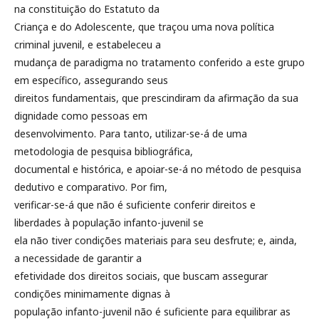
na constituição do Estatuto da
Criança e do Adolescente, que traçou uma nova política
criminal juvenil, e estabeleceu a
mudança de paradigma no tratamento conferido a este grupo
em específico, assegurando seus
direitos fundamentais, que prescindiram da afirmação da sua
dignidade como pessoas em
desenvolvimento. Para tanto, utilizar-se-á de uma
metodologia de pesquisa bibliográfica,
documental e histórica, e apoiar-se-á no método de pesquisa
dedutivo e comparativo. Por fim,
verificar-se-á que não é suficiente conferir direitos e
liberdades à população infanto-juvenil se
ela não tiver condições materiais para seu desfrute; e, ainda,
a necessidade de garantir a
efetividade dos direitos sociais, que buscam assegurar
condições minimamente dignas à
população infanto-juvenil não é suficiente para equilibrar as