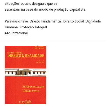
situações sociais desiguais que se
assentam na base do modo de produção capitalista.
Palavras-chave: Direito Fundamental. Direito Social. Dignidade
Humana. Proteção Integral.
Ato Infracional.