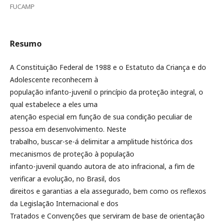
FUCAMP
Resumo
A Constituição Federal de 1988 e o Estatuto da Criança e do
Adolescente reconhecem à
população infanto-juvenil o princípio da proteção integral, o
qual estabelece a eles uma
atenção especial em função de sua condição peculiar de
pessoa em desenvolvimento. Neste
trabalho, buscar-se-á delimitar a amplitude histórica dos
mecanismos de proteção à população
infanto-juvenil quando autora de ato infracional, a fim de
verificar a evolução, no Brasil, dos
direitos e garantias a ela assegurado, bem como os reflexos
da Legislação Internacional e dos
Tratados e Convenções que serviram de base de orientação