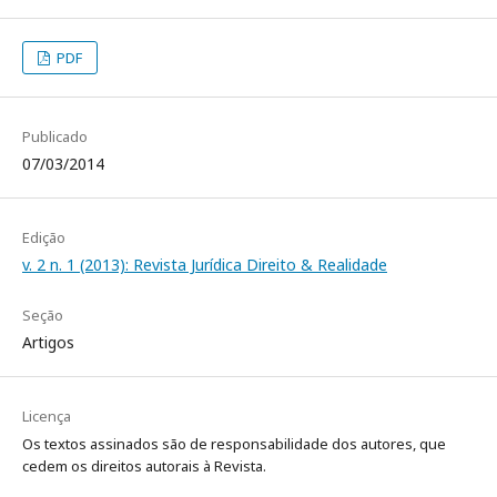
PDF
Publicado
07/03/2014
Edição
v. 2 n. 1 (2013): Revista Jurídica Direito & Realidade
Seção
Artigos
Licença
Os textos assinados são de responsabilidade dos autores, que
cedem os direitos autorais à Revista.