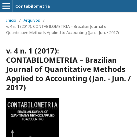
Contabilometria
Início
/
Arquivos
/
v. 4 n. 1 (2017): CONTABILOMETRIA – Brazilian Journal of
Quantitative Methods Applied to Accounting (Jan. - Jun. / 2017)
v. 4 n. 1 (2017):
CONTABILOMETRIA – Brazilian
Journal of Quantitative Methods
Applied to Accounting (Jan. - Jun. /
2017)