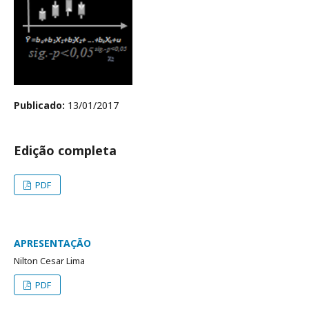
Publicado:
13/01/2017
Edição completa
PDF
APRESENTAÇÃO
Nilton Cesar Lima
PDF