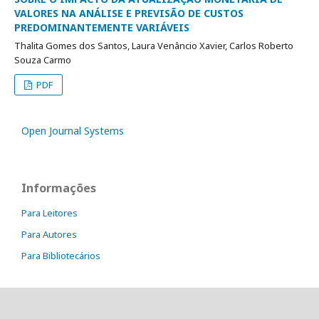
VALORES NA ANÁLISE E PREVISÃO DE CUSTOS
PREDOMINANTEMENTE VARIÁVEIS
Thalita Gomes dos Santos, Laura Venâncio Xavier, Carlos Roberto
Souza Carmo
PDF
Open Journal Systems
Informações
Para Leitores
Para Autores
Para Bibliotecários