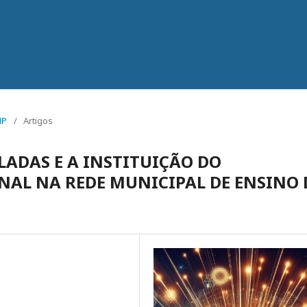
MP
/
Artigos
LADAS E A INSTITUIÇÃO DO
AL NA REDE MUNICIPAL DE ENSINO 