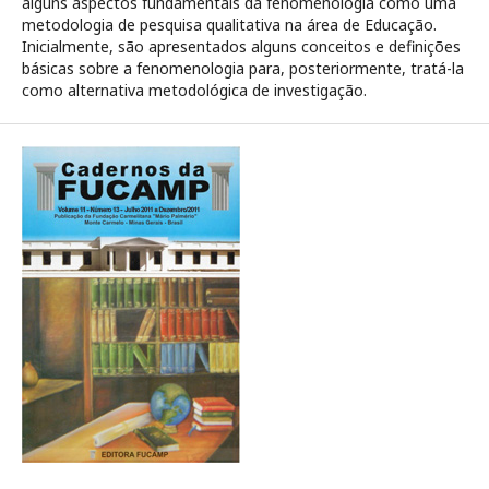
alguns aspectos fundamentais da fenomenologia como uma
metodologia de pesquisa qualitativa na área de Educação.
Inicialmente, são apresentados alguns conceitos e definições
básicas sobre a fenomenologia para, posteriormente, tratá-la
como alternativa metodológica de investigação.