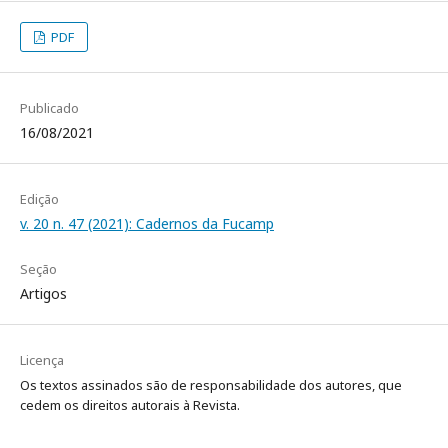
PDF
Publicado
16/08/2021
Edição
v. 20 n. 47 (2021): Cadernos da Fucamp
Seção
Artigos
Licença
Os textos assinados são de responsabilidade dos autores, que
cedem os direitos autorais à Revista.