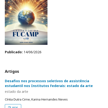
Publicado:
14/06/2026
Artigos
Desafios nos processos seletivos de assistência
estudantil nos Institutos Federais: estado da arte
estado da arte
Cíntia Dutra Cirne, Karina Hernandes Neves
PDF