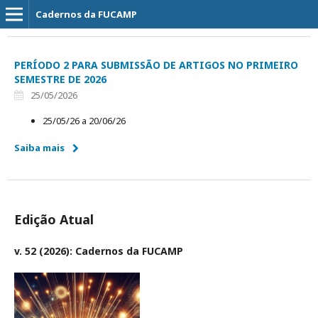
Cadernos da FUCAMP
PERÍODO 2 PARA SUBMISSÃO DE ARTIGOS NO PRIMEIRO
SEMESTRE DE 2026
25/05/2026
25/05/26 a 20/06/26
Saiba mais
Edição Atual
v. 52 (2026): Cadernos da FUCAMP