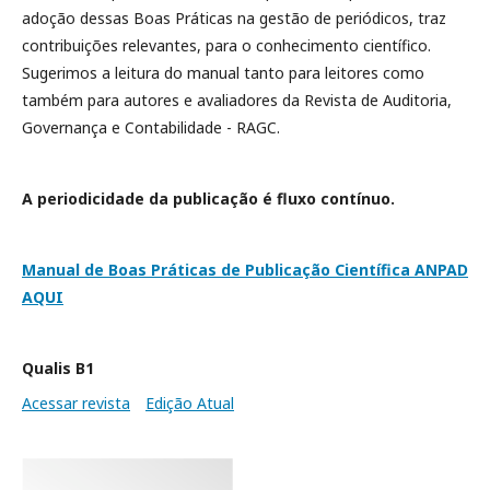
adoção dessas Boas Práticas na gestão de periódicos, traz
contribuições relevantes, para o conhecimento científico.
Sugerimos a leitura do manual tanto para leitores como
também para autores e avaliadores da Revista de Auditoria,
Governança e Contabilidade - RAGC.
A periodicidade da publicação é fluxo contínuo.
Manual de Boas Práticas de Publicação Científica ANPAD
AQUI
Qualis B1
Acessar revista
Edição Atual