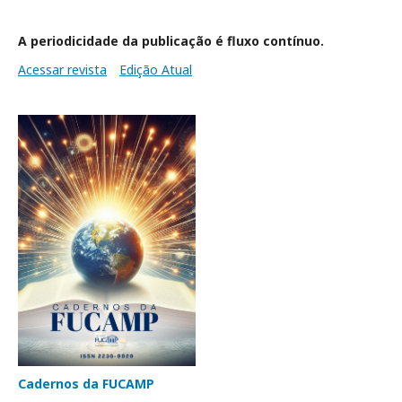
A periodicidade da publicação é fluxo contínuo.
Acessar revista
Edição Atual
Cadernos da FUCAMP