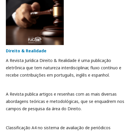
Direito & Realidade
A Revista Jurídica Direito & Realidade é uma publicação
eletrônica que tem natureza interdisciplinar, fluxo contínuo e
recebe contribuições em português, inglês e espanhol.
A Revista publica artigos e resenhas com as mais diversas
abordagens teóricas e metodológicas, que se enquadrem nos
campos de pesquisa da área do Direito.
Classificação A4 no sistema de avaliação de periódicos