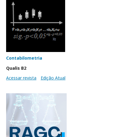
Contabilometria
Qualis B2
Acessar revista
Edição Atual