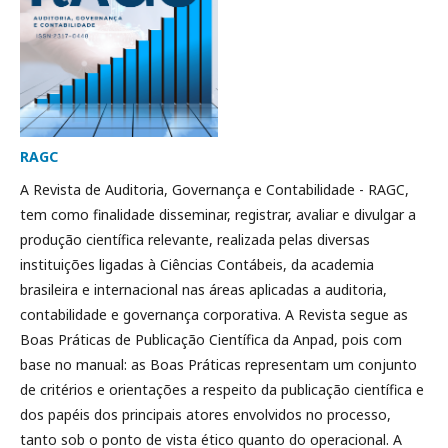
RAGC
A Revista de Auditoria, Governança e Contabilidade - RAGC,
tem como finalidade disseminar, registrar, avaliar e divulgar a
produção científica relevante, realizada pelas diversas
instituições ligadas à Ciências Contábeis, da academia
brasileira e internacional nas áreas aplicadas a auditoria,
contabilidade e governança corporativa. A Revista segue as
Boas Práticas de Publicação Científica da Anpad, pois com
base no manual: as Boas Práticas representam um conjunto
de critérios e orientações a respeito da publicação científica e
dos papéis dos principais atores envolvidos no processo,
tanto sob o ponto de vista ético quanto do operacional. A