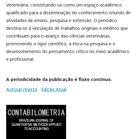
Veterinária, constituindo-se como um espaço acadêmico
qualificado para a disseminação do conhecimento oriundo de
atividades de ensino, pesquisa e extensão. O periódico
destina-se à veiculação de trabalhos originais e inéditos que
contribuam para o avanço das ciências veterinárias,
promovendo o rigor científico, a ética na pesquisa e o
desenvolvimento do pensamento crítico no meio acadêmico
e profissional.
A periodicidade da publicação é fluxo contínuo.
Acessar revista
Edição Atual