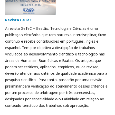
Revista GeTeC
A revista GeTeC – Gestão, Tecnologia e Ciências é uma
publicação eletrônica que tem natureza interdisciplinar, fluxo
contínuo e recebe contribuições em português, inglês e
espanhol. Tem por objetivo a divulgação de trabalhos
vinculados ao desenvolvimento científico e tecnológico nas
áreas de Humanas, Biomédicas e Exatas. Os artigos, que
podem ser teóricos, aplicados, empíricos, ou de revisão,
deverão atender aos critérios de qualidade acadêmica para a
pesquisa científica. Para tanto, passarão por uma revisão
preliminar para verificação do atendimento desses critérios e
por um processo de arbitragem por três pareceristas,
designados por especialidade e/ou afinidade em relação ao
conteúdo temático dos trabalhos sob apreciação.