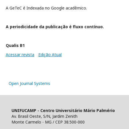
A GeTeC é Indexada no Google acadêmico.
A periodicidade da publicação é fluxo contínuo.
Qualis B1
Acessar revista
Edição Atual
Open Journal Systems
UNIFUCAMP - Centro Universitário Mário Palmério
Av. Brasil Oeste, S/N, Jardim Zenith
Monte Carmelo - MG / CEP 38.500-000