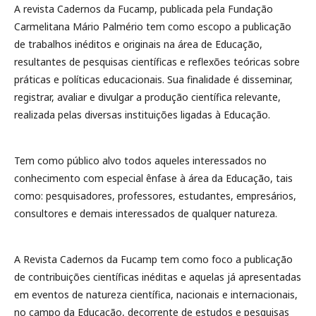
A revista Cadernos da Fucamp, publicada pela Fundação
Carmelitana Mário Palmério tem como escopo a publicação
de trabalhos inéditos e originais na área de Educação,
resultantes de pesquisas científicas e reflexões teóricas sobre
práticas e políticas educacionais. Sua finalidade é disseminar,
registrar, avaliar e divulgar a produção científica relevante,
realizada pelas diversas instituições ligadas à Educação.
Tem como público alvo todos aqueles interessados no
conhecimento com especial ênfase à área da Educação, tais
como: pesquisadores, professores, estudantes, empresários,
consultores e demais interessados de qualquer natureza.
A Revista Cadernos da Fucamp tem como foco a publicação
de contribuições científicas inéditas e aquelas já apresentadas
em eventos de natureza científica, nacionais e internacionais,
no campo da Educação, decorrente de estudos e pesquisas