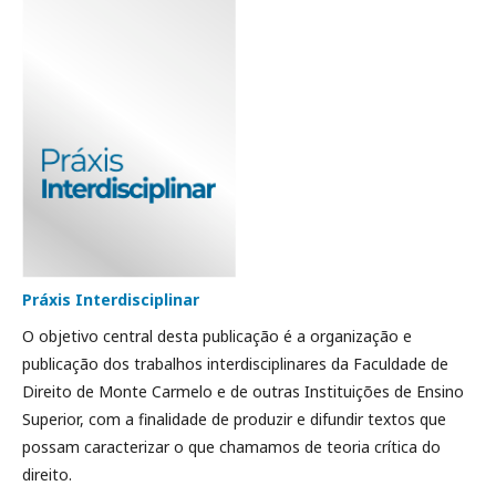
Práxis Interdisciplinar
O objetivo central desta publicação é a organização e
publicação dos trabalhos interdisciplinares da Faculdade de
Direito de Monte Carmelo e de outras Instituições de Ensino
Superior, com a finalidade de produzir e difundir textos que
possam caracterizar o que chamamos de teoria crítica do
direito.