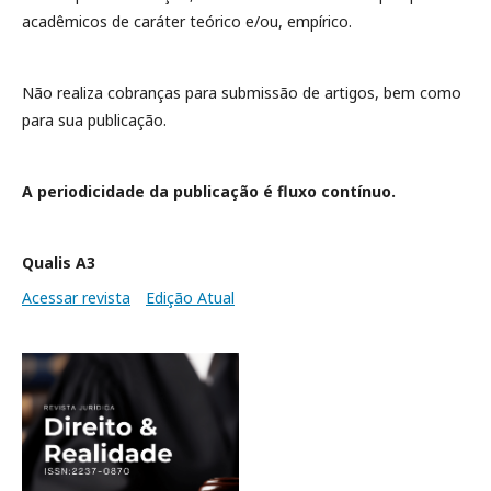
acadêmicos de caráter teórico e/ou, empírico.
Não realiza cobranças para submissão de artigos, bem como
para sua publicação.
A periodicidade da publicação é fluxo contínuo.
Qualis A3
Acessar revista
Edição Atual