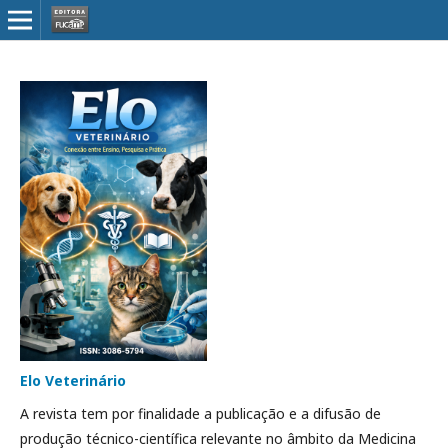
Elo Veterinário
A revista tem por finalidade a publicação e a difusão de
produção técnico-científica relevante no âmbito da Medicina