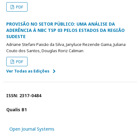
PDF
PROVISÃO NO SETOR PÚBLICO: UMA ANÁLISE DA
ADERÊNCIA À NBC TSP 03 PELOS ESTADOS DA REGIÃO
SUDESTE
Adriane Stefani Paixão da Silva, Janyluce Rezende Gama, Juliana
Couto dos Santos, Douglas Roriz Caliman
PDF
Ver Todas as Edições
ISSN: 2317-0484
Qualis B1
Open Journal Systems