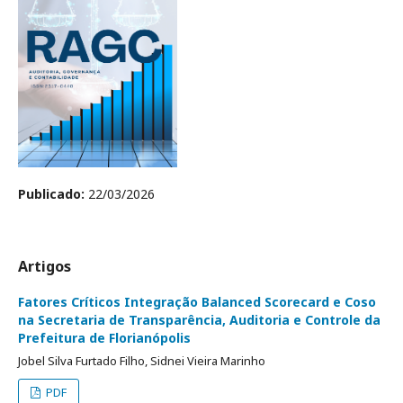
Publicado:
22/03/2026
Artigos
Fatores Críticos Integração Balanced Scorecard e Coso
na Secretaria de Transparência, Auditoria e Controle da
Prefeitura de Florianópolis
Jobel Silva Furtado Filho, Sidnei Vieira Marinho
PDF