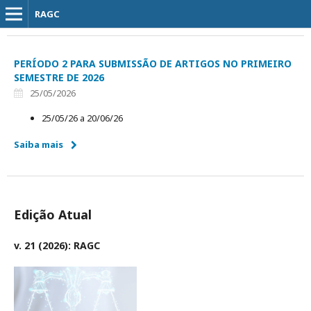
RAGC
PERÍODO 2 PARA SUBMISSÃO DE ARTIGOS NO PRIMEIRO
SEMESTRE DE 2026
25/05/2026
25/05/26 a 20/06/26
Saiba mais
Edição Atual
v. 21 (2026): RAGC