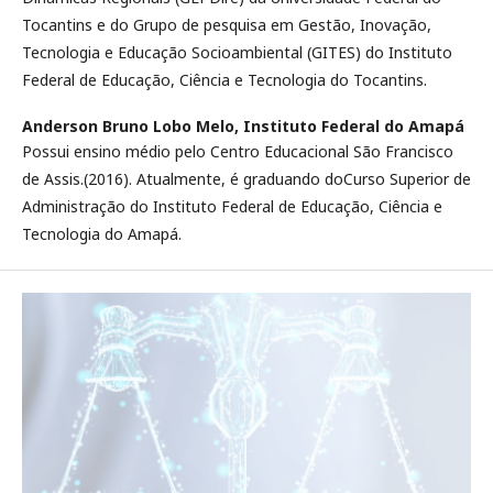
Tocantins e do Grupo de pesquisa em Gestão, Inovação,
Tecnologia e Educação Socioambiental (GITES) do Instituto
Federal de Educação, Ciência e Tecnologia do Tocantins.
Anderson Bruno Lobo Melo,
Instituto Federal do Amapá
Possui ensino médio pelo Centro Educacional São Francisco
de Assis.(2016). Atualmente, é graduando doCurso Superior de
Administração do Instituto Federal de Educação, Ciência e
Tecnologia do Amapá.