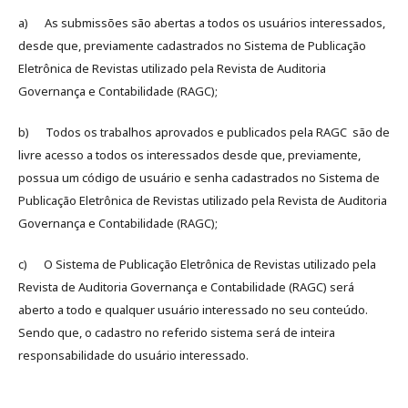
a) As submissões são abertas a todos os usuários interessados,
desde que, previamente cadastrados no Sistema de Publicação
Eletrônica de Revistas utilizado pela Revista de Auditoria
Governança e Contabilidade (RAGC);
b) Todos os trabalhos aprovados e publicados pela RAGC são de
livre acesso a todos os interessados desde que, previamente,
possua um código de usuário e senha cadastrados no Sistema de
Publicação Eletrônica de Revistas utilizado pela Revista de Auditoria
Governança e Contabilidade (RAGC);
c) O Sistema de Publicação Eletrônica de Revistas utilizado pela
Revista de Auditoria Governança e Contabilidade (RAGC) será
aberto a todo e qualquer usuário interessado no seu conteúdo.
Sendo que, o cadastro no referido sistema será de inteira
responsabilidade do usuário interessado.