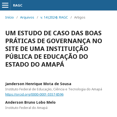
RAGC
Início
/
Arquivos
/
v. 14 (2024): RAGC
/
Artigos
UM ESTUDO DE CASO DAS BOAS
PRÁTICAS DE GOVERNANÇA NO
SITE DE UMA INSTITUIÇÃO
PÚBLICA DE EDUCAÇÃO DO
ESTADO DO AMAPÁ
Janderson Henrique Mota de Sousa
Instituto Federal de Educação, Ciência e Tecnologia do Amapá
https://orcid.org/0000-0001-5557-8596
Anderson Bruno Lobo Melo
Instituto Federal do Amapá