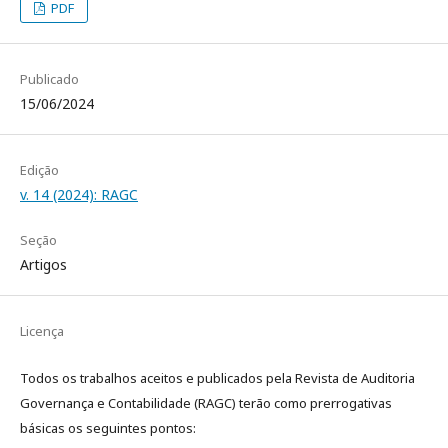
PDF
Publicado
15/06/2024
Edição
v. 14 (2024): RAGC
Seção
Artigos
Licença
Todos os trabalhos aceitos e publicados pela Revista de Auditoria
Governança e Contabilidade (RAGC) terão como prerrogativas
básicas os seguintes pontos: