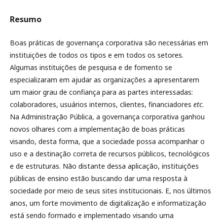
Resumo
Boas práticas de governança corporativa são necessárias em
instituições de todos os tipos e em todos os setores.
Algumas instituições de pesquisa e de fomento se
especializaram em ajudar as organizações a apresentarem
um maior grau de confiança para as partes interessadas:
colaboradores, usuários internos, clientes, financiadores
etc
.
Na Administração Pública, a governança corporativa ganhou
novos olhares com a implementação de boas práticas
visando, desta forma, que a sociedade possa acompanhar o
uso e a destinação correta de recursos públicos, tecnológicos
e de estruturas. Não distante dessa aplicação, instituições
públicas de ensino estão buscando dar uma resposta à
sociedade por meio de seus sites institucionais. E, nos últimos
anos, um forte movimento de digitalização e informatização
está sendo formado e implementado visando uma