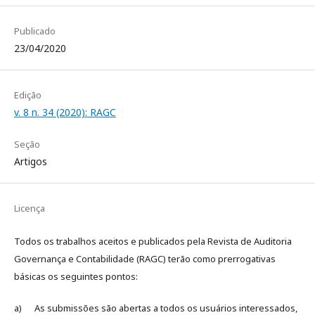
Publicado
23/04/2020
Edição
v. 8 n. 34 (2020): RAGC
Seção
Artigos
Licença
Todos os trabalhos aceitos e publicados pela Revista de Auditoria
Governança e Contabilidade (RAGC) terão como prerrogativas
básicas os seguintes pontos:
a) As submissões são abertas a todos os usuários interessados,