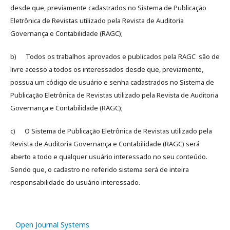
desde que, previamente cadastrados no Sistema de Publicação
Eletrônica de Revistas utilizado pela Revista de Auditoria
Governança e Contabilidade (RAGC);
b) Todos os trabalhos aprovados e publicados pela RAGC são de
livre acesso a todos os interessados desde que, previamente,
possua um código de usuário e senha cadastrados no Sistema de
Publicação Eletrônica de Revistas utilizado pela Revista de Auditoria
Governança e Contabilidade (RAGC);
c) O Sistema de Publicação Eletrônica de Revistas utilizado pela
Revista de Auditoria Governança e Contabilidade (RAGC) será
aberto a todo e qualquer usuário interessado no seu conteúdo.
Sendo que, o cadastro no referido sistema será de inteira
responsabilidade do usuário interessado.
Open Journal Systems