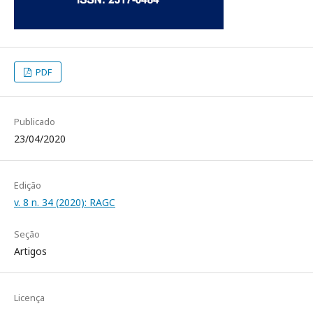
PDF
Publicado
23/04/2020
Edição
v. 8 n. 34 (2020): RAGC
Seção
Artigos
Licença