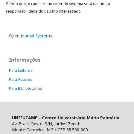
Sendo que, o cadastro no referido sistema será de inteira
responsabilidade do usuário interessado.
Open Journal Systems
Informações
Para Leitores
Para Autores
Para Bibliotecários
UNIFUCAMP - Centro Universitário Mário Palmério
Av. Brasil Oeste, S/N, Jardim Zenith
Monte Carmelo - MG / CEP 38.500-000