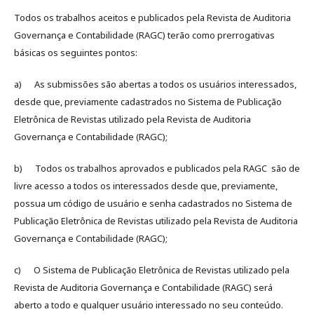
Todos os trabalhos aceitos e publicados pela Revista de Auditoria
Governança e Contabilidade (RAGC) terão como prerrogativas
básicas os seguintes pontos:
a) As submissões são abertas a todos os usuários interessados,
desde que, previamente cadastrados no Sistema de Publicação
Eletrônica de Revistas utilizado pela Revista de Auditoria
Governança e Contabilidade (RAGC);
b) Todos os trabalhos aprovados e publicados pela RAGC são de
livre acesso a todos os interessados desde que, previamente,
possua um código de usuário e senha cadastrados no Sistema de
Publicação Eletrônica de Revistas utilizado pela Revista de Auditoria
Governança e Contabilidade (RAGC);
c) O Sistema de Publicação Eletrônica de Revistas utilizado pela
Revista de Auditoria Governança e Contabilidade (RAGC) será
aberto a todo e qualquer usuário interessado no seu conteúdo.