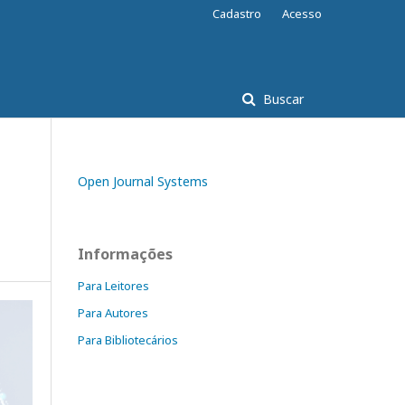
Cadastro
Acesso
Buscar
Open Journal Systems
Informações
Para Leitores
Para Autores
Para Bibliotecários