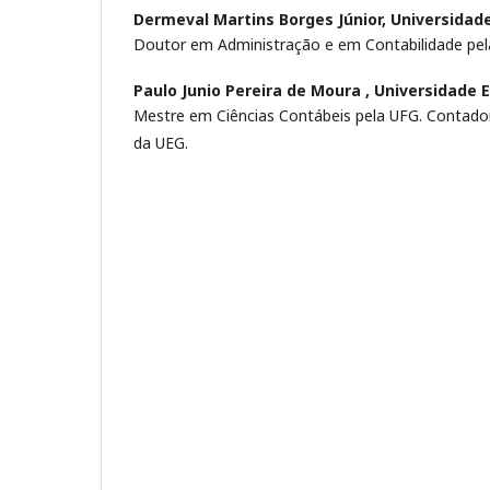
Dermeval Martins Borges Júnior,
Universidade
Doutor em Administração e em Contabilidade pel
Paulo Junio Pereira de Moura ,
Universidade E
Mestre em Ciências Contábeis pela UFG. Contador.
da UEG.