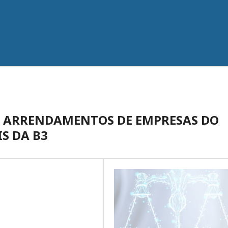
S ARRENDAMENTOS DE EMPRESAS DO
S DA B3