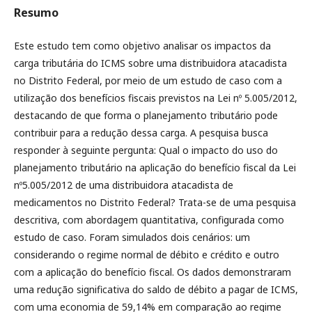
Resumo
Este estudo tem como objetivo analisar os impactos da
carga tributária do ICMS sobre uma distribuidora atacadista
no Distrito Federal, por meio de um estudo de caso com a
utilização dos benefícios fiscais previstos na Lei nº 5.005/2012,
destacando de que forma o planejamento tributário pode
contribuir para a redução dessa carga. A pesquisa busca
responder à seguinte pergunta: Qual o impacto do uso do
planejamento tributário na aplicação do benefício fiscal da Lei
nº5.005/2012 de uma distribuidora atacadista de
medicamentos no Distrito Federal? Trata-se de uma pesquisa
descritiva, com abordagem quantitativa, configurada como
estudo de caso. Foram simulados dois cenários: um
considerando o regime normal de débito e crédito e outro
com a aplicação do benefício fiscal. Os dados demonstraram
uma redução significativa do saldo de débito a pagar de ICMS,
com uma economia de 59,14% em comparação ao regime