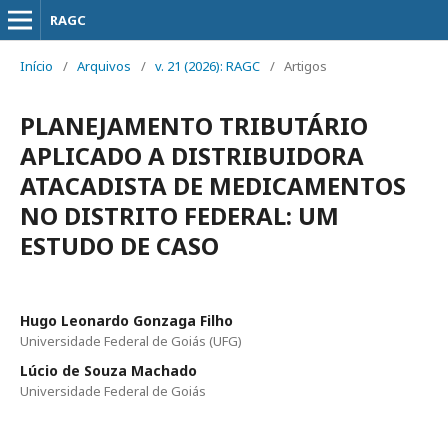
RAGC
Início
/
Arquivos
/
v. 21 (2026): RAGC
/
Artigos
PLANEJAMENTO TRIBUTÁRIO
APLICADO A DISTRIBUIDORA
ATACADISTA DE MEDICAMENTOS
NO DISTRITO FEDERAL: UM
ESTUDO DE CASO
Hugo Leonardo Gonzaga Filho
Universidade Federal de Goiás (UFG)
Lúcio de Souza Machado
Universidade Federal de Goiás