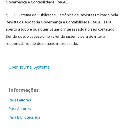
Governança e Contabilidade (RAGC);
c) O Sistema de Publicação Eletrônica de Revistas utilizado pela
Revista de Auditoria Governança e Contabilidade (RAGC) será
aberto a todo e qualquer usuário interessado no seu conteúdo.
Sendo que, o cadastro no referido sistema será de inteira
responsabilidade do usuário interessado.
Open Journal Systems
Informações
Para Leitores
Para Autores
Para Bibliotecários