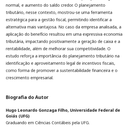
normal, e aumento do saldo credor. O planejamento
tributário, nesse contexto, mostrou-se uma ferramenta
estratégica para a gestão fiscal, permitindo identificar a
alternativa mais vantajosa. No caso da empresa analisada, a
aplicação do benefício resultou em uma expressiva economia
tributária, impactando positivamente a geração de caixa e a
rentabilidade, além de melhorar sua competitividade. O
estudo reforça a importância do planejamento tributário na
identificação e aproveitamento legal de incentivos fiscais,
como forma de promover a sustentabilidade financeira e o
crescimento empresarial.
Biografia do Autor
Hugo Leonardo Gonzaga Filho,
Universidade Federal de
Goiás (UFG)
Graduando em Ciências Contábeis pela UFG.