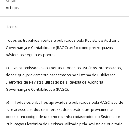
Seção
Artigos
Licença
Todos os trabalhos aceitos e publicados pela Revista de Auditoria
Governança e Contabilidade (RAGC) terão como prerrogativas
básicas os seguintes pontos:
a) As submissões são abertas a todos os usuários interessados,
desde que, previamente cadastrados no Sistema de Publicação
Eletrônica de Revistas utilizado pela Revista de Auditoria
Governança e Contabilidade (RAGC);
b) Todos os trabalhos aprovados e publicados pela RAGC são de
livre acesso a todos os interessados desde que, previamente,
possua um código de usuário e senha cadastrados no Sistema de
Publicação Eletrônica de Revistas utilizado pela Revista de Auditoria