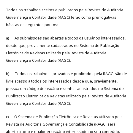
Todos os trabalhos aceitos e publicados pela Revista de Auditoria
Governança e Contabilidade (RAGC) terão como prerrogativas
básicas os seguintes pontos:
a) As submissões são abertas a todos os usuários interessados,
desde que, previamente cadastrados no Sistema de Publicação
Eletrônica de Revistas utilizado pela Revista de Auditoria
Governança e Contabilidade (RAGC);
b) Todos os trabalhos aprovados e publicados pela RAGC são de
livre acesso a todos os interessados desde que, previamente,
possua um código de usuário e senha cadastrados no Sistema de
Publicação Eletrônica de Revistas utilizado pela Revista de Auditoria
Governança e Contabilidade (RAGC);
c) O Sistema de Publicação Eletrônica de Revistas utilizado pela
Revista de Auditoria Governança e Contabilidade (RAGC) será
aberto a todo e qualquer usuário interessado no seu conteúdo.