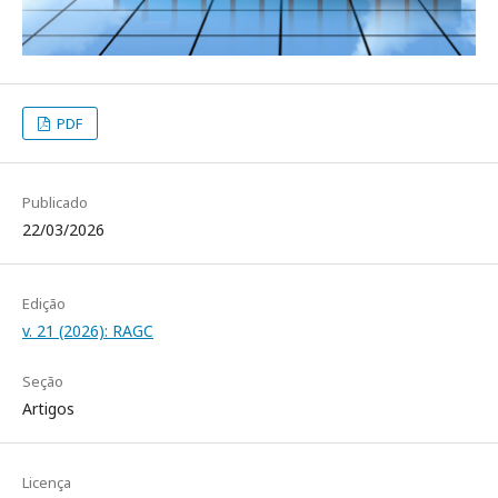
PDF
Publicado
22/03/2026
Edição
v. 21 (2026): RAGC
Seção
Artigos
Licença