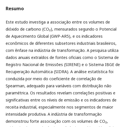
Resumo
Este estudo investiga a associação entre os volumes de
dióxido de carbono (CO₂), mensurados segundo o Potencial
de Aquecimento Global (GWP-AR5), e os indicadores
econômicos de diferentes subsetores industriais brasileiros,
com ênfase na indústria de transformação. A pesquisa utiliza
dados anuais extraídos de fontes oficiais como o Sistema de
Registro Nacional de Emissões (SIRENE) e o Sistema IBGE de
Recuperação Automática (SIDRA). A análise estatística foi
conduzida por meio do coeficiente de correlação de
Spearman, adequado para variáveis com distribuição não
paramétrica. Os resultados revelam correlações positivas e
significativas entre os níveis de emissão e os indicadores de
receita industrial, especialmente nos segmentos de maior
intensidade produtiva. A indústria de transformação
demonstrou forte associação com os volumes de CO₂,