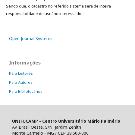
Sendo que, o cadastro no referido sistema será de inteira
responsabilidade do usuário interessado.
Open Journal Systems
Informações
Para Leitores
Para Autores
Para Bibliotecários
UNIFUCAMP - Centro Universitário Mário Palmério
Av. Brasil Oeste, S/N, Jardim Zenith
Monte Carmelo - MG / CEP 38.500-000