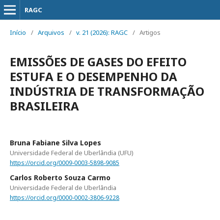
RAGC
Início
/
Arquivos
/
v. 21 (2026): RAGC
/
Artigos
EMISSÕES DE GASES DO EFEITO
ESTUFA E O DESEMPENHO DA
INDÚSTRIA DE TRANSFORMAÇÃO
BRASILEIRA
Bruna Fabiane Silva Lopes
Universidade Federal de Uberlândia (UFU)
https://orcid.org/0009-0003-5898-9085
Carlos Roberto Souza Carmo
Universidade Federal de Uberlândia
https://orcid.org/0000-0002-3806-9228