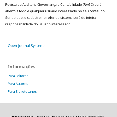
Revista de Auditoria Governança e Contabilidade (RAGC) será
aberto a todo e qualquer usuário interessado no seu conteúdo.
Sendo que, o cadastro no referido sistema será de inteira
responsabilidade do usuário interessado.
Open Journal Systems
Informações
Para Leitores
Para Autores
Para Bibliotecários