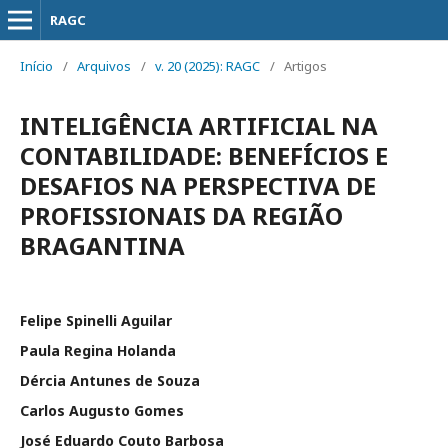
RAGC
Início
/
Arquivos
/
v. 20 (2025): RAGC
/
Artigos
INTELIGÊNCIA ARTIFICIAL NA
CONTABILIDADE: BENEFÍCIOS E
DESAFIOS NA PERSPECTIVA DE
PROFISSIONAIS DA REGIÃO
BRAGANTINA
Felipe Spinelli Aguilar
Paula Regina Holanda
Dércia Antunes de Souza
Carlos Augusto Gomes
José Eduardo Couto Barbosa