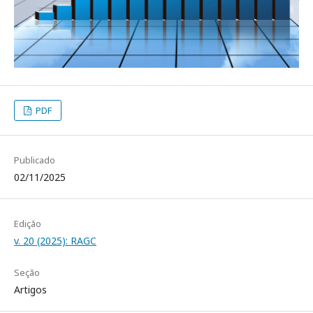
PDF
Publicado
02/11/2025
Edição
v. 20 (2025): RAGC
Seção
Artigos