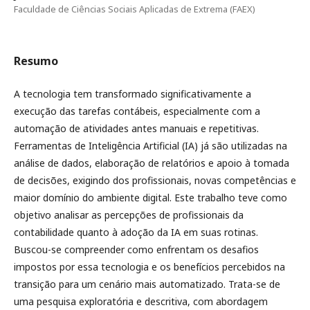
Faculdade de Ciências Sociais Aplicadas de Extrema (FAEX)
Resumo
A tecnologia tem transformado significativamente a
execução das tarefas contábeis, especialmente com a
automação de atividades antes manuais e repetitivas.
Ferramentas de Inteligência Artificial (IA) já são utilizadas na
análise de dados, elaboração de relatórios e apoio à tomada
de decisões, exigindo dos profissionais, novas competências e
maior domínio do ambiente digital. Este trabalho teve como
objetivo analisar as percepções de profissionais da
contabilidade quanto à adoção da IA em suas rotinas.
Buscou-se compreender como enfrentam os desafios
impostos por essa tecnologia e os benefícios percebidos na
transição para um cenário mais automatizado. Trata-se de
uma pesquisa exploratória e descritiva, com abordagem