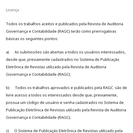
Licença
Todos os trabalhos aceitos e publicados pela Revista de Auditoria
Governança e Contabilidade (RAGC) terão como prerrogativas
básicas os seguintes pontos:
a) As submissões são abertas a todos os usuários interessados,
desde que, previamente cadastrados no Sistema de Publicação
Eletrônica de Revistas utilizado pela Revista de Auditoria
Governança e Contabilidade (RAGC);
b) Todos os trabalhos aprovados e publicados pela RAGC são de
livre acesso a todos os interessados desde que, previamente,
possua um código de usuário e senha cadastrados no Sistema de
Publicação Eletrônica de Revistas utilizado pela Revista de Auditoria
Governança e Contabilidade (RAGC);
c) O Sistema de Publicação Eletrônica de Revistas utilizado pela