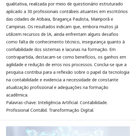
qualitativa, realizada por meio de questionário estruturado
aplicado a 30 profissionais contábeis atuantes em escritórios
das cidades de Atibaia, Bragança Paulista, Mairiporã e
Campinas. Os resultados indicam que, embora muitos já
utilizem recursos de IA, ainda enfrentam alguns desafios
como falta de conhecimento técnico, insegurança quanto à
confiabilidade dos sistemas e lacunas na formação. Em
contrapartida, destacam-se como benefícios, os ganhos em
agilidade e redução de erros nos processos. Conclui-se que a
pesquisa contribui para a reflexão sobre o papel da tecnologia
na contabilidade e evidencia a necessidade de constante
atualização profissional e adequações na formação
acadêmica.
Palavras-chave: Inteligência Artificial. Contabilidade.
Profissional Contábil. Transformação Digital.