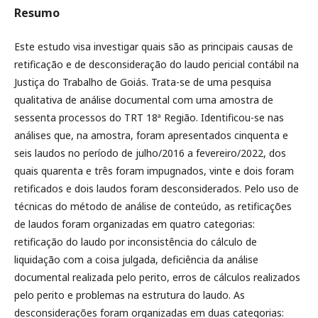
Resumo
Este estudo visa investigar quais são as principais causas de
retificação e de desconsideração do laudo pericial contábil na
Justiça do Trabalho de Goiás. Trata-se de uma pesquisa
qualitativa de análise documental com uma amostra de
sessenta processos do TRT 18ª Região. Identificou-se nas
análises que, na amostra, foram apresentados cinquenta e
seis laudos no período de julho/2016 a fevereiro/2022, dos
quais quarenta e três foram impugnados, vinte e dois foram
retificados e dois laudos foram desconsiderados. Pelo uso de
técnicas do método de análise de conteúdo, as retificações
de laudos foram organizadas em quatro categorias:
retificação do laudo por inconsistência do cálculo de
liquidação com a coisa julgada, deficiência da análise
documental realizada pelo perito, erros de cálculos realizados
pelo perito e problemas na estrutura do laudo. As
desconsiderações foram organizadas em duas categorias: