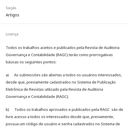
Seção
Artigos
Licença
Todos os trabalhos aceitos e publicados pela Revista de Auditoria
Governança e Contabilidade (RAGC) terão como prerrogativas
básicas os seguintes pontos:
a) As submissões são abertas a todos os usuários interessados,
desde que, previamente cadastrados no Sistema de Publicação
Eletrônica de Revistas utilizado pela Revista de Auditoria
Governança e Contabilidade (RAGC);
b) Todos os trabalhos aprovados e publicados pela RAGC são de
livre acesso a todos os interessados desde que, previamente,
possua um código de usuário e senha cadastrados no Sistema de