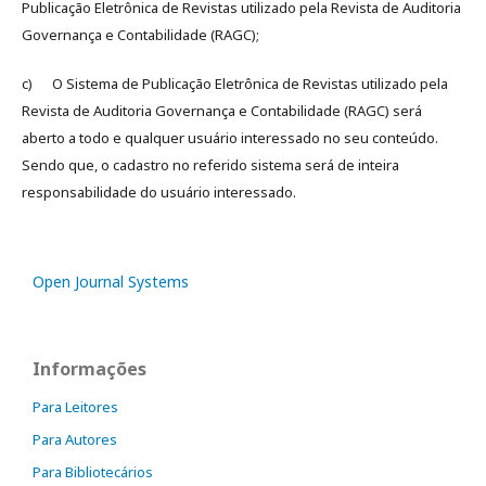
Publicação Eletrônica de Revistas utilizado pela Revista de Auditoria
Governança e Contabilidade (RAGC);
c) O Sistema de Publicação Eletrônica de Revistas utilizado pela
Revista de Auditoria Governança e Contabilidade (RAGC) será
aberto a todo e qualquer usuário interessado no seu conteúdo.
Sendo que, o cadastro no referido sistema será de inteira
responsabilidade do usuário interessado.
Open Journal Systems
Informações
Para Leitores
Para Autores
Para Bibliotecários