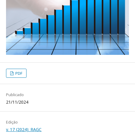
PDF
Publicado
21/11/2024
Edição
v. 17 (2024): RAGC