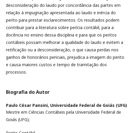
desconsideração do laudo por concordância das partes em
relação à impugnação apresentada ao laudo e inércia do
perito para prestar esclarecimentos. Os resultados podem
contribuir para a literatura sobre perícia contábil, para a
docência no ensino dessa disciplina e para que os peritos
contábeis possam melhorar a qualidade do laudo e evitem a
retificação ou a desconsideração, o que causa perdas nos
ganhos de honorários periciais, prejudica a imagem do perito
e causa maiores custos e tempo de tramitação dos
processos.
Biografia do Autor
Paulo César Pansini,
Universidade Federal de Goiás (UFG)
Mestre em Ciências Contábeis pela Universidade Federal de
Goiás (UFG);
Perito Contábil.