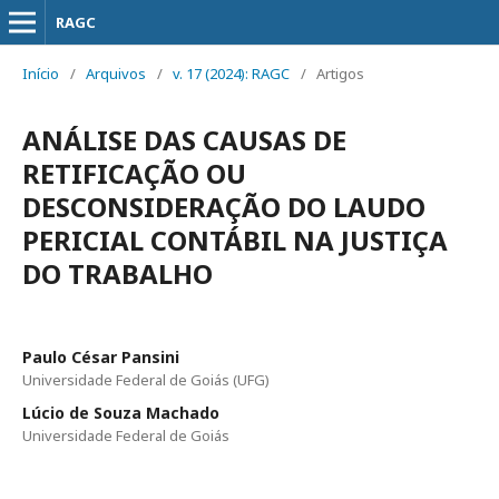
RAGC
Início
/
Arquivos
/
v. 17 (2024): RAGC
/
Artigos
ANÁLISE DAS CAUSAS DE
RETIFICAÇÃO OU
DESCONSIDERAÇÃO DO LAUDO
PERICIAL CONTÁBIL NA JUSTIÇA
DO TRABALHO
Paulo César Pansini
Universidade Federal de Goiás (UFG)
Lúcio de Souza Machado
Universidade Federal de Goiás