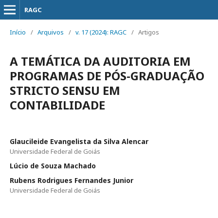
RAGC
Início
/
Arquivos
/
v. 17 (2024): RAGC
/
Artigos
A TEMÁTICA DA AUDITORIA EM
PROGRAMAS DE PÓS-GRADUAÇÃO
STRICTO SENSU EM
CONTABILIDADE
Glaucileide Evangelista da Silva Alencar
Universidade Federal de Goiás
Lúcio de Souza Machado
Rubens Rodrigues Fernandes Junior
Universidade Federal de Goiás