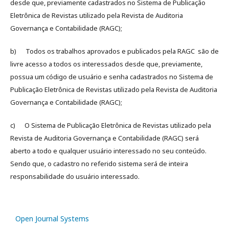
desde que, previamente cadastrados no Sistema de Publicação
Eletrônica de Revistas utilizado pela Revista de Auditoria
Governança e Contabilidade (RAGC);
b) Todos os trabalhos aprovados e publicados pela RAGC são de
livre acesso a todos os interessados desde que, previamente,
possua um código de usuário e senha cadastrados no Sistema de
Publicação Eletrônica de Revistas utilizado pela Revista de Auditoria
Governança e Contabilidade (RAGC);
c) O Sistema de Publicação Eletrônica de Revistas utilizado pela
Revista de Auditoria Governança e Contabilidade (RAGC) será
aberto a todo e qualquer usuário interessado no seu conteúdo.
Sendo que, o cadastro no referido sistema será de inteira
responsabilidade do usuário interessado.
Open Journal Systems