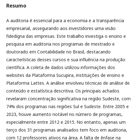
Resumo
A auditoria é essencial para a economia e a transparência
empresarial, assegurando aos investidores uma visão
fidedigna das empresas. Este trabalho investiga o ensino e
pesquisa em auditoria nos programas de mestrado e
doutorado em Contabilidade no Brasil, destacando
características desses cursos e sua influência na produção
científica. A coleta de dados utilizou informações dos
websites da Plataforma Sucupira, instituições de ensino e
Plataforma Lattes. A análise envolveu técnicas de análise de
conteúdo e estatística descritiva. Os principais achados
revelaram concentração significativa na região Sudeste, com
74% dos programas nas regiões Sul e Sudeste. Entre 2005 e
2023, houve aumento notável no número de programas,
especialmente entre 2012 e 2015. No entanto, apenas um
terço dos 31 programas analisados tem foco em auditoria,
com 12 professores ativos na área. A falta de ênfase na