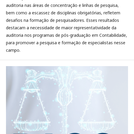
auditoria nas áreas de concentração e linhas de pesquisa,
bem como a escassez de disciplinas obrigatórias, refletem
desafios na formação de pesquisadores. Esses resultados
destacam a necessidade de maior representatividade da
auditoria nos programas de pós-graduação em Contabilidade,
para promover a pesquisa e formação de especialistas nesse
campo.