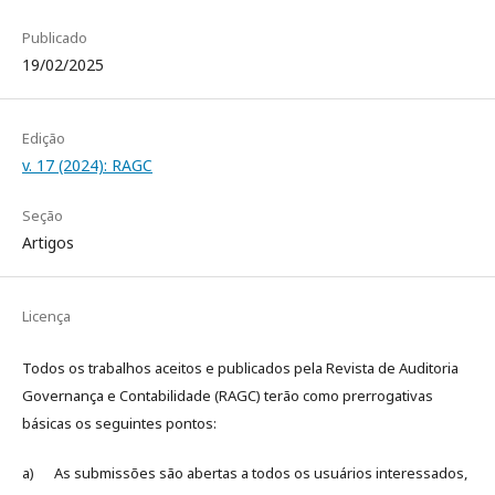
Publicado
19/02/2025
Edição
v. 17 (2024): RAGC
Seção
Artigos
Licença
Todos os trabalhos aceitos e publicados pela Revista de Auditoria
Governança e Contabilidade (RAGC) terão como prerrogativas
básicas os seguintes pontos:
a) As submissões são abertas a todos os usuários interessados,