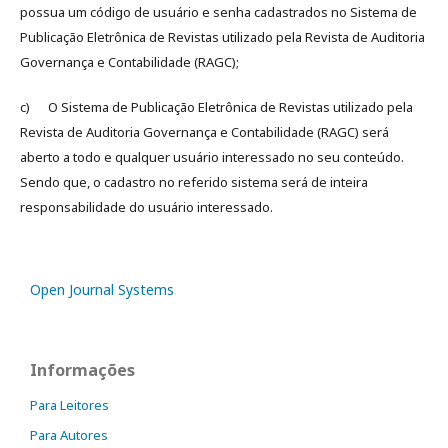
possua um código de usuário e senha cadastrados no Sistema de
Publicação Eletrônica de Revistas utilizado pela Revista de Auditoria
Governança e Contabilidade (RAGC);
c) O Sistema de Publicação Eletrônica de Revistas utilizado pela
Revista de Auditoria Governança e Contabilidade (RAGC) será
aberto a todo e qualquer usuário interessado no seu conteúdo.
Sendo que, o cadastro no referido sistema será de inteira
responsabilidade do usuário interessado.
Open Journal Systems
Informações
Para Leitores
Para Autores