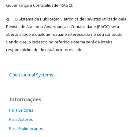
Governança e Contabilidade (RAGC);
c) O Sistema de Publicação Eletrônica de Revistas utilizado pela
Revista de Auditoria Governança e Contabilidade (RAGC) será
aberto a todo e qualquer usuário interessado no seu conteúdo.
Sendo que, o cadastro no referido sistema será de inteira
responsabilidade do usuário interessado.
Open Journal Systems
Informações
Para Leitores
Para Autores
Para Bibliotecários