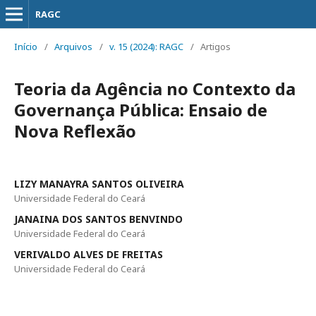
RAGC
Início
/
Arquivos
/
v. 15 (2024): RAGC
/
Artigos
Teoria da Agência no Contexto da
Governança Pública: Ensaio de
Nova Reflexão
LIZY MANAYRA SANTOS OLIVEIRA
Universidade Federal do Ceará
JANAINA DOS SANTOS BENVINDO
Universidade Federal do Ceará
VERIVALDO ALVES DE FREITAS
Universidade Federal do Ceará