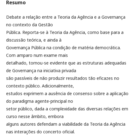
Resumo
Debate a relação entre a Teoria da Agência e a Governança
no contexto da Gestão
Pública. Reporta-se à Teoria da Agência, como base para a
discussão teórica, e ainda à
Governança Pública na condição de matéria democrática.
Com amparo num exame mais
detalhado, tornou-se evidente que as estruturas adequadas
de Governança na iniciativa privada
são passíveis de não produzir resultados tão eficazes no
contexto público. Adicionalmente,
estudos exprimem a ausência de consenso sobre a aplicação
do paradigma agente-principal no
setor público, dada a complexidade das diversas relações em
curso nesse âmbito, embora
alguns autores defendam a viabilidade da Teoria da Agência
nas interações do concerto oficial.