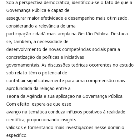
Sob a perspectiva democrática, identificou-se o fato de que a
Governança Pública é capaz de
assegurar maior efetividade e desempenho mais otimizado,
considerando a relevância de uma
participação cidadã mais ampla na Gestão Pública. Destaca-
se, também, a necessidade de
desenvolvimento de novas competências sociais para a
concretização de políticas e iniciativas
governamentais. As discussões teóricas ocorrentes no estudo
sob relato têm o potencial de
contribuir significativamente para uma compreensão mais
aprofundada da relação entre a
Teoria da Agência e sua aplicação na Governança Pública.
Com efeito, espera-se que esse
avanço na temática conduza influxos positivos à realidade
científica, proporcionando insights
valiosos e fomentando mais investigações nesse domínio
específico.