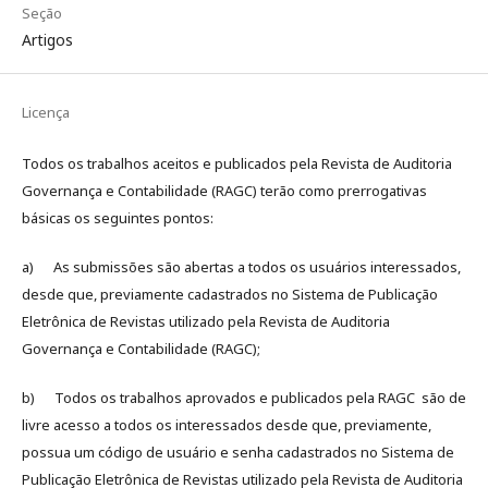
Seção
Artigos
Licença
Todos os trabalhos aceitos e publicados pela Revista de Auditoria
Governança e Contabilidade (RAGC) terão como prerrogativas
básicas os seguintes pontos:
a) As submissões são abertas a todos os usuários interessados,
desde que, previamente cadastrados no Sistema de Publicação
Eletrônica de Revistas utilizado pela Revista de Auditoria
Governança e Contabilidade (RAGC);
b) Todos os trabalhos aprovados e publicados pela RAGC são de
livre acesso a todos os interessados desde que, previamente,
possua um código de usuário e senha cadastrados no Sistema de
Publicação Eletrônica de Revistas utilizado pela Revista de Auditoria