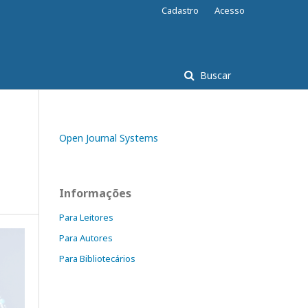
Cadastro
Acesso
Buscar
Open Journal Systems
Informações
Para Leitores
Para Autores
Para Bibliotecários