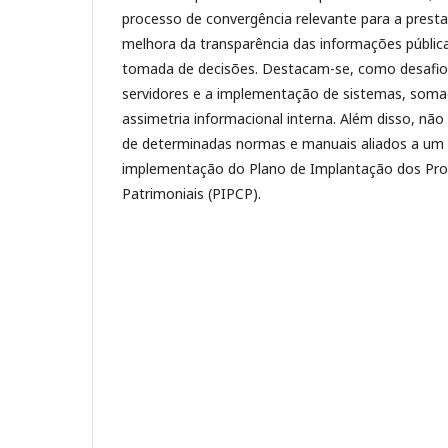
processo de convergência relevante para a presta
melhora da transparência das informações públi
tomada de decisões. Destacam-se, como desafio
servidores e a implementação de sistemas, soma
assimetria informacional interna. Além disso, não 
de determinadas normas e manuais aliados a um b
implementação do Plano de Implantação dos Pr
Patrimoniais (PIPCP).