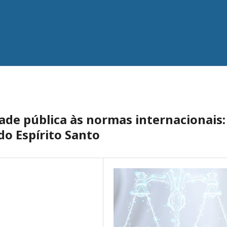
ade pública às normas internacionais:
o Espírito Santo