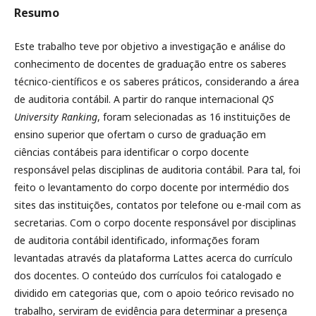
Resumo
Este trabalho teve por objetivo a investigação e análise do
conhecimento de docentes de graduação entre os saberes
técnico-científicos e os saberes práticos, considerando a área
de auditoria contábil. A partir do ranque internacional
QS
University Ranking
, foram selecionadas as 16 instituições de
ensino superior que ofertam o curso de graduação em
ciências contábeis para identificar o corpo docente
responsável pelas disciplinas de auditoria contábil. Para tal, foi
feito o levantamento do corpo docente por intermédio dos
sites das instituições, contatos por telefone ou e-mail com as
secretarias. Com o corpo docente responsável por disciplinas
de auditoria contábil identificado, informações foram
levantadas através da plataforma Lattes acerca do currículo
dos docentes. O conteúdo dos currículos foi catalogado e
dividido em categorias que, com o apoio teórico revisado no
trabalho, serviram de evidência para determinar a presença