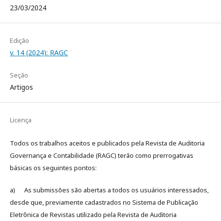
23/03/2024
Edição
v. 14 (2024): RAGC
Seção
Artigos
Licença
Todos os trabalhos aceitos e publicados pela Revista de Auditoria
Governança e Contabilidade (RAGC) terão como prerrogativas
básicas os seguintes pontos:
a) As submissões são abertas a todos os usuários interessados,
desde que, previamente cadastrados no Sistema de Publicação
Eletrônica de Revistas utilizado pela Revista de Auditoria