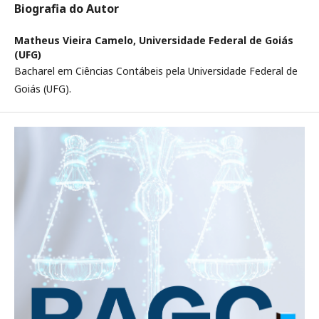
Biografia do Autor
Matheus Vieira Camelo,
Universidade Federal de Goiás
(UFG)
Bacharel em Ciências Contábeis pela Universidade Federal de
Goiás (UFG).