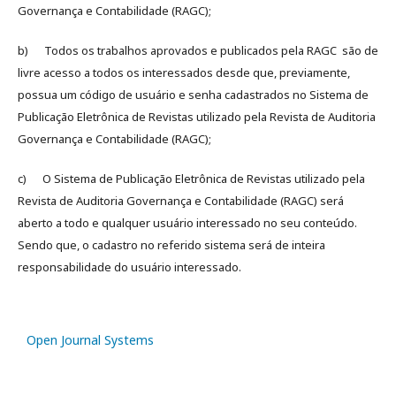
Governança e Contabilidade (RAGC);
b) Todos os trabalhos aprovados e publicados pela RAGC são de
livre acesso a todos os interessados desde que, previamente,
possua um código de usuário e senha cadastrados no Sistema de
Publicação Eletrônica de Revistas utilizado pela Revista de Auditoria
Governança e Contabilidade (RAGC);
c) O Sistema de Publicação Eletrônica de Revistas utilizado pela
Revista de Auditoria Governança e Contabilidade (RAGC) será
aberto a todo e qualquer usuário interessado no seu conteúdo.
Sendo que, o cadastro no referido sistema será de inteira
responsabilidade do usuário interessado.
Open Journal Systems