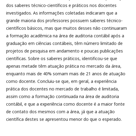
dos saberes técnico-científicos e práticos nos docentes
investigados. As informações coletadas indicaram que a
grande maioria dos professores possuem saberes técnico-
científicos básicos, mas que muitos desses não continuaram
a formação acadêmica na área de auditoria contábil após a
graduação em ciências contábeis, têm número limitado de
projetos de pesquisa em andamento e poucas publicações
científicas. Sobre os saberes práticos, identificou-se que
apenas metade têm atuação prática no mercado da área,
enquanto mais de 40% somam mais de 21 anos de atuação
como docente. Concluiu-se que, em geral, a experiência
prática dos docentes no mercado de trabalho é limitada,
assim como a formação continuada na área de auditoria
contábil, e que a experiência como docente é a maior fonte
de contato dos mesmos com a área, já que a atuação
científica destes se apresentou menor do que o esperado.