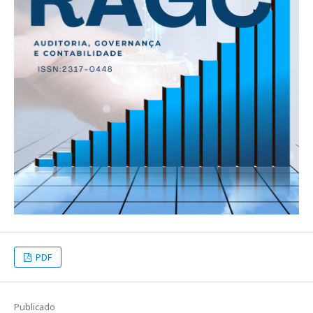
PDF
Publicado