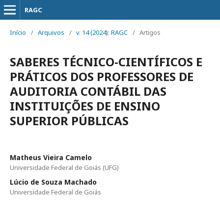
RAGC
Início
/
Arquivos
/
v. 14 (2024): RAGC
/
Artigos
SABERES TÉCNICO-CIENTÍFICOS E
PRÁTICOS DOS PROFESSORES DE
AUDITORIA CONTÁBIL DAS
INSTITUIÇÕES DE ENSINO
SUPERIOR PÚBLICAS
Matheus Vieira Camelo
Universidade Federal de Goiás (UFG)
Lúcio de Souza Machado
Universidade Federal de Goiás