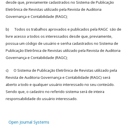
desde que, previamente cadastrados no Sistema de Publicação
Eletrônica de Revistas utilizado pela Revista de Auditoria
Governança e Contabilidade (RAGC);
b) Todos os trabalhos aprovados e publicados pela RAGC são de
livre acesso a todos os interessados desde que, previamente,
possua um código de usuário e senha cadastrados no Sistema de
Publicação Eletrônica de Revistas utilizado pela Revista de Auditoria
Governança e Contabilidade (RAGC);
c) O Sistema de Publicação Eletrônica de Revistas utilizado pela
Revista de Auditoria Governança e Contabilidade (RAGC) será
aberto a todo e qualquer usuário interessado no seu conteúdo.
Sendo que, o cadastro no referido sistema será de inteira
responsabilidade do usuário interessado.
Open Journal Systems