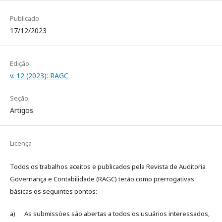
Publicado
17/12/2023
Edição
v. 12 (2023): RAGC
Seção
Artigos
Licença
Todos os trabalhos aceitos e publicados pela Revista de Auditoria
Governança e Contabilidade (RAGC) terão como prerrogativas
básicas os seguintes pontos:
a) As submissões são abertas a todos os usuários interessados,