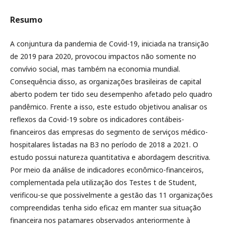
Resumo
A conjuntura da pandemia de Covid-19, iniciada na transição
de 2019 para 2020, provocou impactos não somente no
convívio social, mas também na economia mundial.
Consequência disso, as organizações brasileiras de capital
aberto podem ter tido seu desempenho afetado pelo quadro
pandêmico. Frente a isso, este estudo objetivou analisar os
reflexos da Covid-19 sobre os indicadores contábeis-
financeiros das empresas do segmento de serviços médico-
hospitalares listadas na B3 no período de 2018 a 2021. O
estudo possui natureza quantitativa e abordagem descritiva.
Por meio da análise de indicadores econômico-financeiros,
complementada pela utilização dos Testes t de Student,
verificou-se que possivelmente a gestão das 11 organizações
compreendidas tenha sido eficaz em manter sua situação
financeira nos patamares observados anteriormente à