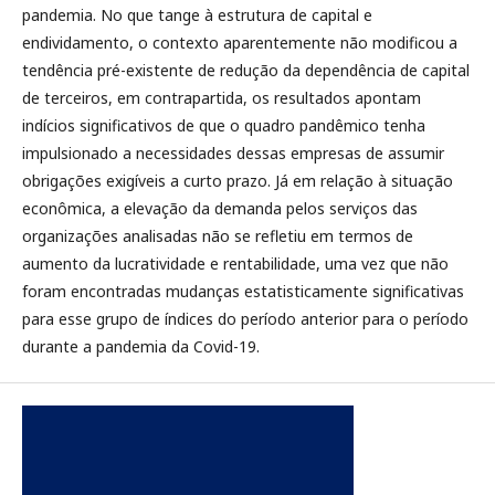
pandemia. No que tange à estrutura de capital e
endividamento, o contexto aparentemente não modificou a
tendência pré-existente de redução da dependência de capital
de terceiros, em contrapartida, os resultados apontam
indícios significativos de que o quadro pandêmico tenha
impulsionado a necessidades dessas empresas de assumir
obrigações exigíveis a curto prazo. Já em relação à situação
econômica, a elevação da demanda pelos serviços das
organizações analisadas não se refletiu em termos de
aumento da lucratividade e rentabilidade, uma vez que não
foram encontradas mudanças estatisticamente significativas
para esse grupo de índices do período anterior para o período
durante a pandemia da Covid-19.