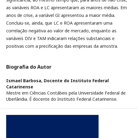
as variáveis ROA e LC apresentaram as maiores médias. Em
anos de crise, a variável GI apresentou a maior média.
Concluiu-se, ainda, que LC e ROA apresentaram uma
correlação negativa ao valor de mercado, enquanto as
variáveis DIV e TAM indicaram relações substanciais e
positivas com a precificação das empresas da amostra.
Biografia do Autor
Ismael Barbosa,
Docente do Instituto Federal
Catarinense
Mestre em Ciências Contábeis pela Universidade Federal de
Uberlândia. É docente do Instituto Federal Catarinense.