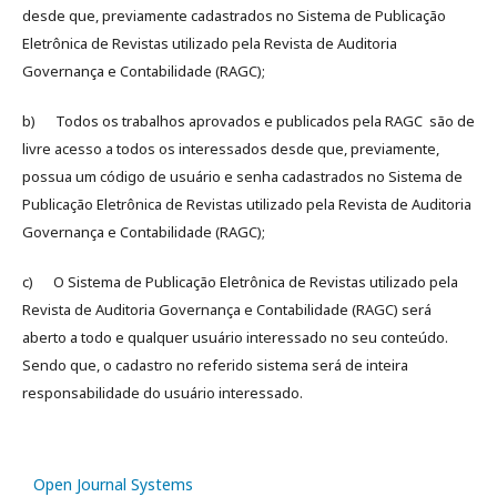
desde que, previamente cadastrados no Sistema de Publicação
Eletrônica de Revistas utilizado pela Revista de Auditoria
Governança e Contabilidade (RAGC);
b) Todos os trabalhos aprovados e publicados pela RAGC são de
livre acesso a todos os interessados desde que, previamente,
possua um código de usuário e senha cadastrados no Sistema de
Publicação Eletrônica de Revistas utilizado pela Revista de Auditoria
Governança e Contabilidade (RAGC);
c) O Sistema de Publicação Eletrônica de Revistas utilizado pela
Revista de Auditoria Governança e Contabilidade (RAGC) será
aberto a todo e qualquer usuário interessado no seu conteúdo.
Sendo que, o cadastro no referido sistema será de inteira
responsabilidade do usuário interessado.
Open Journal Systems