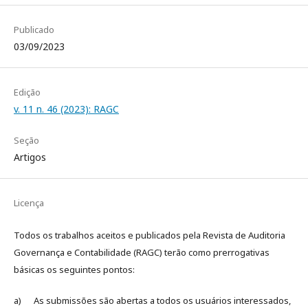
Publicado
03/09/2023
Edição
v. 11 n. 46 (2023): RAGC
Seção
Artigos
Licença
Todos os trabalhos aceitos e publicados pela Revista de Auditoria
Governança e Contabilidade (RAGC) terão como prerrogativas
básicas os seguintes pontos:
a) As submissões são abertas a todos os usuários interessados,