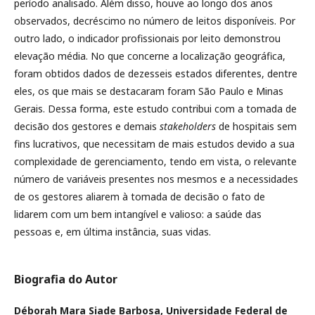
período analisado. Além disso, houve ao longo dos anos
observados, decréscimo no número de leitos disponíveis. Por
outro lado, o indicador profissionais por leito demonstrou
elevação média. No que concerne a localização geográfica,
foram obtidos dados de dezesseis estados diferentes, dentre
eles, os que mais se destacaram foram São Paulo e Minas
Gerais. Dessa forma, este estudo contribui com a tomada de
decisão dos gestores e demais
stakeholders
de hospitais sem
fins lucrativos, que necessitam de mais estudos devido a sua
complexidade de gerenciamento, tendo em vista, o relevante
número de variáveis presentes nos mesmos e a necessidades
de os gestores aliarem à tomada de decisão o fato de
lidarem com um bem intangível e valioso: a saúde das
pessoas e, em última instância, suas vidas.
Biografia do Autor
Déborah Mara Siade Barbosa,
Universidade Federal de