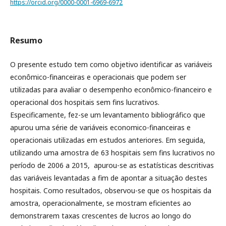
https://orcid.org/0000-0001-6969-6972
Resumo
O presente estudo tem como objetivo identificar as variáveis
econômico-financeiras e operacionais que podem ser
utilizadas para avaliar o desempenho econômico-financeiro e
operacional dos hospitais sem fins lucrativos.
Especificamente, fez-se um levantamento bibliográfico que
apurou uma série de variáveis economico-financeiras e
operacionais utilizadas em estudos anteriores. Em seguida,
utilizando uma amostra de 63 hospitais sem fins lucrativos no
período de 2006 a 2015, apurou-se as estatísticas descritivas
das variáveis levantadas a fim de apontar a situação destes
hospitais. Como resultados, observou-se que os hospitais da
amostra, operacionalmente, se mostram eficientes ao
demonstrarem taxas crescentes de lucros ao longo do