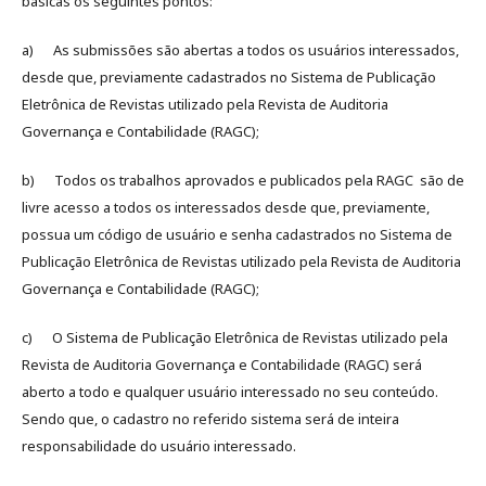
básicas os seguintes pontos:
a) As submissões são abertas a todos os usuários interessados,
desde que, previamente cadastrados no Sistema de Publicação
Eletrônica de Revistas utilizado pela Revista de Auditoria
Governança e Contabilidade (RAGC);
b) Todos os trabalhos aprovados e publicados pela RAGC são de
livre acesso a todos os interessados desde que, previamente,
possua um código de usuário e senha cadastrados no Sistema de
Publicação Eletrônica de Revistas utilizado pela Revista de Auditoria
Governança e Contabilidade (RAGC);
c) O Sistema de Publicação Eletrônica de Revistas utilizado pela
Revista de Auditoria Governança e Contabilidade (RAGC) será
aberto a todo e qualquer usuário interessado no seu conteúdo.
Sendo que, o cadastro no referido sistema será de inteira
responsabilidade do usuário interessado.