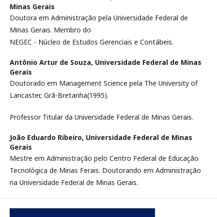
Minas Gerais
Doutora em Administração pela Universidade Federal de
Minas Gerais. Membro do
NEGEC - Núcleo de Estudos Gerenciais e Contábeis.
Antônio Artur de Souza,
Universidade Federal de Minas
Gerais
Doutorado em Management Science pela The University of
Lancaster, Grã-Bretanha(1995).
Professor Titular da Universidade Federal de Minas Gerais.
João Eduardo Ribeiro,
Universidade Federal de Minas
Gerais
Mestre em Administração pelo Centro Federal de Educação
Tecnológica de Minas Ferais. Doutorando em Administração
na Universidade Federal de Minas Gerais.