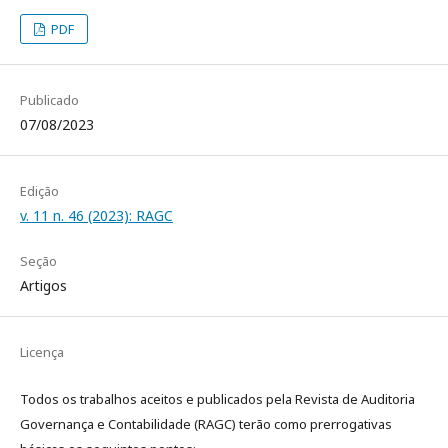
PDF
Publicado
07/08/2023
Edição
v. 11 n. 46 (2023): RAGC
Seção
Artigos
Licença
Todos os trabalhos aceitos e publicados pela Revista de Auditoria
Governança e Contabilidade (RAGC) terão como prerrogativas