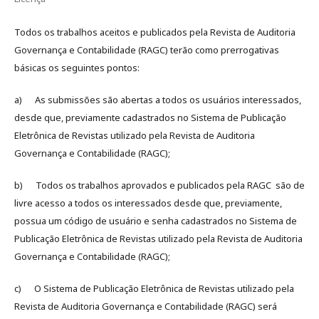
Todos os trabalhos aceitos e publicados pela Revista de Auditoria
Governança e Contabilidade (RAGC) terão como prerrogativas
básicas os seguintes pontos:
a) As submissões são abertas a todos os usuários interessados,
desde que, previamente cadastrados no Sistema de Publicação
Eletrônica de Revistas utilizado pela Revista de Auditoria
Governança e Contabilidade (RAGC);
b) Todos os trabalhos aprovados e publicados pela RAGC são de
livre acesso a todos os interessados desde que, previamente,
possua um código de usuário e senha cadastrados no Sistema de
Publicação Eletrônica de Revistas utilizado pela Revista de Auditoria
Governança e Contabilidade (RAGC);
c) O Sistema de Publicação Eletrônica de Revistas utilizado pela
Revista de Auditoria Governança e Contabilidade (RAGC) será