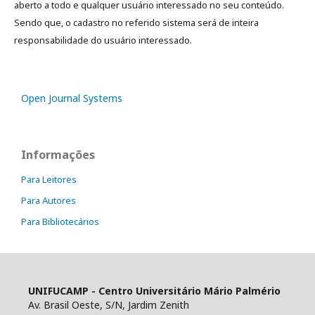
aberto a todo e qualquer usuário interessado no seu conteúdo.
Sendo que, o cadastro no referido sistema será de inteira
responsabilidade do usuário interessado.
Open Journal Systems
Informações
Para Leitores
Para Autores
Para Bibliotecários
UNIFUCAMP - Centro Universitário Mário Palmério
Av. Brasil Oeste, S/N, Jardim Zenith