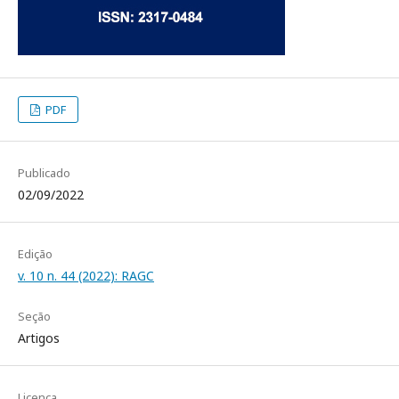
PDF
Publicado
02/09/2022
Edição
v. 10 n. 44 (2022): RAGC
Seção
Artigos
Licença