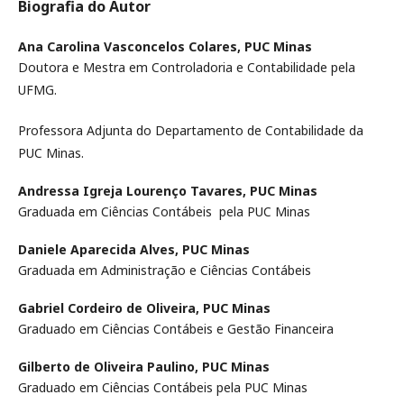
Biografia do Autor
Ana Carolina Vasconcelos Colares,
PUC Minas
Doutora e Mestra em Controladoria e Contabilidade pela
UFMG.
Professora Adjunta do Departamento de Contabilidade da
PUC Minas.
Andressa Igreja Lourenço Tavares,
PUC Minas
Graduada em Ciências Contábeis pela PUC Minas
Daniele Aparecida Alves,
PUC Minas
Graduada em Administração e Ciências Contábeis
Gabriel Cordeiro de Oliveira,
PUC Minas
Graduado em Ciências Contábeis e Gestão Financeira
Gilberto de Oliveira Paulino,
PUC Minas
Graduado em Ciências Contábeis pela PUC Minas