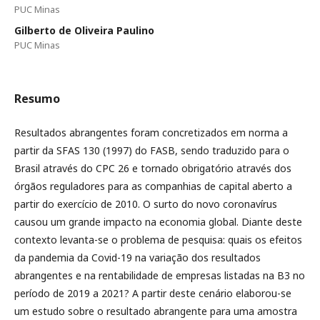
PUC Minas
Gilberto de Oliveira Paulino
PUC Minas
Resumo
Resultados abrangentes foram concretizados em norma a
partir da SFAS 130 (1997) do FASB, sendo traduzido para o
Brasil através do CPC 26 e tornado obrigatório através dos
órgãos reguladores para as companhias de capital aberto a
partir do exercício de 2010. O surto do novo coronavírus
causou um grande impacto na economia global. Diante deste
contexto levanta-se o problema de pesquisa: quais os efeitos
da pandemia da Covid-19 na variação dos resultados
abrangentes e na rentabilidade de empresas listadas na B3 no
período de 2019 a 2021? A partir deste cenário elaborou-se
um estudo sobre o resultado abrangente para uma amostra