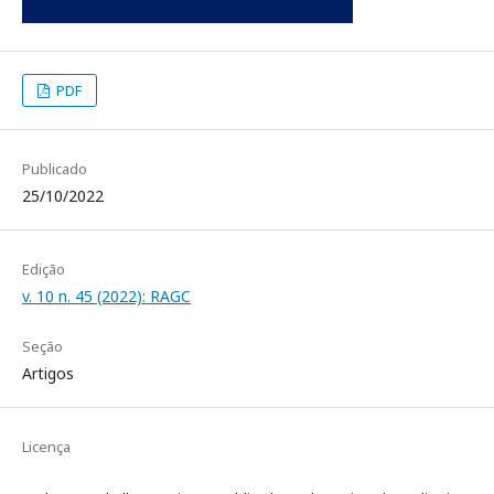
PDF
Publicado
25/10/2022
Edição
v. 10 n. 45 (2022): RAGC
Seção
Artigos
Licença