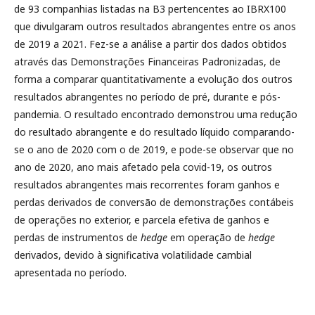
de 93 companhias listadas na B3 pertencentes ao IBRX100
que divulgaram outros resultados abrangentes entre os anos
de 2019 a 2021. Fez-se a análise a partir dos dados obtidos
através das Demonstrações Financeiras Padronizadas, de
forma a comparar quantitativamente a evolução dos outros
resultados abrangentes no período de pré, durante e pós-
pandemia. O resultado encontrado demonstrou uma redução
do resultado abrangente e do resultado líquido comparando-
se o ano de 2020 com o de 2019, e pode-se observar que no
ano de 2020, ano mais afetado pela covid-19, os outros
resultados abrangentes mais recorrentes foram ganhos e
perdas derivados de conversão de demonstrações contábeis
de operações no exterior, e parcela efetiva de ganhos e
perdas de instrumentos de
hedge
em operação de
hedge
derivados, devido à significativa volatilidade cambial
apresentada no período.