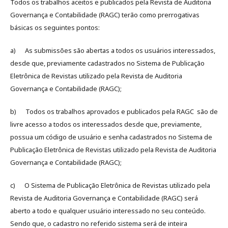
Todos os trabalhos aceitos e publicados pela Revista de Auditoria
Governança e Contabilidade (RAGC) terão como prerrogativas
básicas os seguintes pontos:
a) As submissões são abertas a todos os usuários interessados,
desde que, previamente cadastrados no Sistema de Publicação
Eletrônica de Revistas utilizado pela Revista de Auditoria
Governança e Contabilidade (RAGC);
b) Todos os trabalhos aprovados e publicados pela RAGC são de
livre acesso a todos os interessados desde que, previamente,
possua um código de usuário e senha cadastrados no Sistema de
Publicação Eletrônica de Revistas utilizado pela Revista de Auditoria
Governança e Contabilidade (RAGC);
c) O Sistema de Publicação Eletrônica de Revistas utilizado pela
Revista de Auditoria Governança e Contabilidade (RAGC) será
aberto a todo e qualquer usuário interessado no seu conteúdo.
Sendo que, o cadastro no referido sistema será de inteira