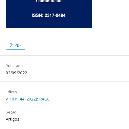
PDF
Publicado
02/09/2022
Edição
v. 10 n. 44 (2022): RAGC
Seção
Artigos