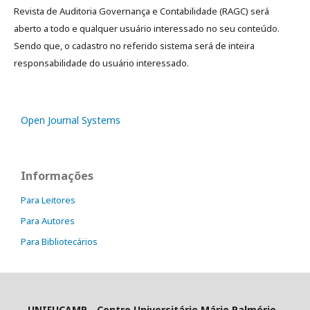
Revista de Auditoria Governança e Contabilidade (RAGC) será
aberto a todo e qualquer usuário interessado no seu conteúdo.
Sendo que, o cadastro no referido sistema será de inteira
responsabilidade do usuário interessado.
Open Journal Systems
Informações
Para Leitores
Para Autores
Para Bibliotecários
UNIFUCAMP - Centro Universitário Mário Palmério