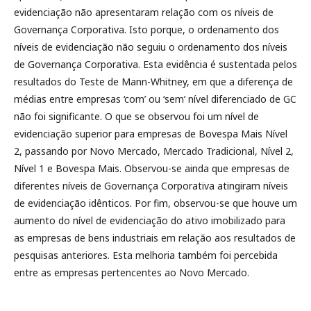
evidenciação não apresentaram relação com os níveis de
Governança Corporativa. Isto porque, o ordenamento dos
níveis de evidenciação não seguiu o ordenamento dos níveis
de Governança Corporativa. Esta evidência é sustentada pelos
resultados do Teste de Mann-Whitney, em que a diferença de
médias entre empresas ‘com’ ou ‘sem’ nível diferenciado de GC
não foi significante. O que se observou foi um nível de
evidenciação superior para empresas de Bovespa Mais Nível
2, passando por Novo Mercado, Mercado Tradicional, Nível 2,
Nível 1 e Bovespa Mais. Observou-se ainda que empresas de
diferentes níveis de Governança Corporativa atingiram níveis
de evidenciação idênticos. Por fim, observou-se que houve um
aumento do nível de evidenciação do ativo imobilizado para
as empresas de bens industriais em relação aos resultados de
pesquisas anteriores. Esta melhoria também foi percebida
entre as empresas pertencentes ao Novo Mercado.