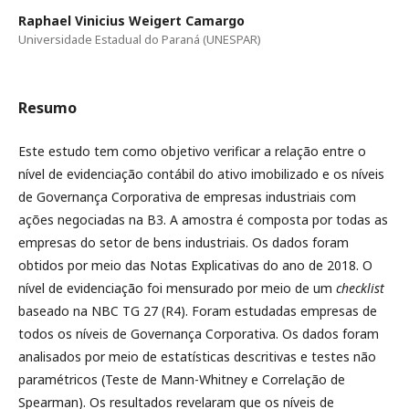
Raphael Vinicius Weigert Camargo
Universidade Estadual do Paraná (UNESPAR)
Resumo
Este estudo tem como objetivo verificar a relação entre o
nível de evidenciação contábil do ativo imobilizado e os níveis
de Governança Corporativa de empresas industriais com
ações negociadas na B3. A amostra é composta por todas as
empresas do setor de bens industriais. Os dados foram
obtidos por meio das Notas Explicativas do ano de 2018. O
nível de evidenciação foi mensurado por meio de um
checklist
baseado na NBC TG 27 (R4). Foram estudadas empresas de
todos os níveis de Governança Corporativa. Os dados foram
analisados por meio de estatísticas descritivas e testes não
paramétricos (Teste de Mann-Whitney e Correlação de
Spearman). Os resultados revelaram que os níveis de