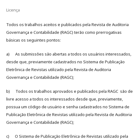
Licença
Todos os trabalhos aceitos e publicados pela Revista de Auditoria
Governança e Contabilidade (RAGC) terão como prerrogativas
básicas os seguintes pontos:
a) As submissões são abertas a todos os usuários interessados,
desde que, previamente cadastrados no Sistema de Publicação
Eletrônica de Revistas utilizado pela Revista de Auditoria
Governança e Contabilidade (RAGC);
b) Todos os trabalhos aprovados e publicados pela RAGC são de
livre acesso a todos os interessados desde que, previamente,
possua um código de usuário e senha cadastrados no Sistema de
Publicação Eletrônica de Revistas utilizado pela Revista de Auditoria
Governança e Contabilidade (RAGC);
c) O Sistema de Publicação Eletrônica de Revistas utilizado pela