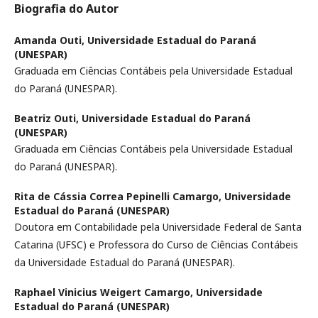
Biografia do Autor
Amanda Outi,
Universidade Estadual do Paraná
(UNESPAR)
Graduada em Ciências Contábeis pela Universidade Estadual
do Paraná (UNESPAR).
Beatriz Outi,
Universidade Estadual do Paraná
(UNESPAR)
Graduada em Ciências Contábeis pela Universidade Estadual
do Paraná (UNESPAR).
Rita de Cássia Correa Pepinelli Camargo,
Universidade
Estadual do Paraná (UNESPAR)
Doutora em Contabilidade pela Universidade Federal de Santa
Catarina (UFSC) e Professora do Curso de Ciências Contábeis
da Universidade Estadual do Paraná (UNESPAR).
Raphael Vinicius Weigert Camargo,
Universidade
Estadual do Paraná (UNESPAR)