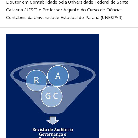
Doutor em Contabilidade pela Universidade Federal de Santa
Catarina (UFSC) e Professor Adjunto do Curso de Ciências
Contábeis da Universidade Estadual do Paraná (UNESPAR).