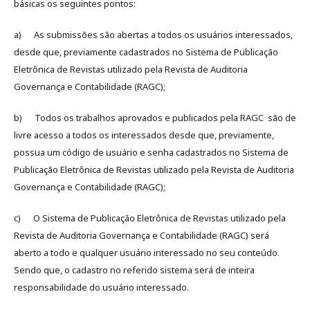
básicas os seguintes pontos:
a) As submissões são abertas a todos os usuários interessados,
desde que, previamente cadastrados no Sistema de Publicação
Eletrônica de Revistas utilizado pela Revista de Auditoria
Governança e Contabilidade (RAGC);
b) Todos os trabalhos aprovados e publicados pela RAGC são de
livre acesso a todos os interessados desde que, previamente,
possua um código de usuário e senha cadastrados no Sistema de
Publicação Eletrônica de Revistas utilizado pela Revista de Auditoria
Governança e Contabilidade (RAGC);
c) O Sistema de Publicação Eletrônica de Revistas utilizado pela
Revista de Auditoria Governança e Contabilidade (RAGC) será
aberto a todo e qualquer usuário interessado no seu conteúdo.
Sendo que, o cadastro no referido sistema será de inteira
responsabilidade do usuário interessado.