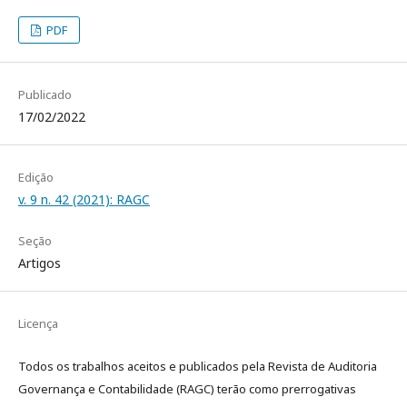
PDF
Publicado
17/02/2022
Edição
v. 9 n. 42 (2021): RAGC
Seção
Artigos
Licença
Todos os trabalhos aceitos e publicados pela Revista de Auditoria
Governança e Contabilidade (RAGC) terão como prerrogativas