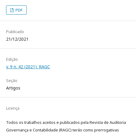
PDF
Publicado
21/12/2021
Edição
v. 9 n. 42 (2021): RAGC
Seção
Artigos
Licença
Todos os trabalhos aceitos e publicados pela Revista de Auditoria
Governança e Contabilidade (RAGC) terão como prerrogativas