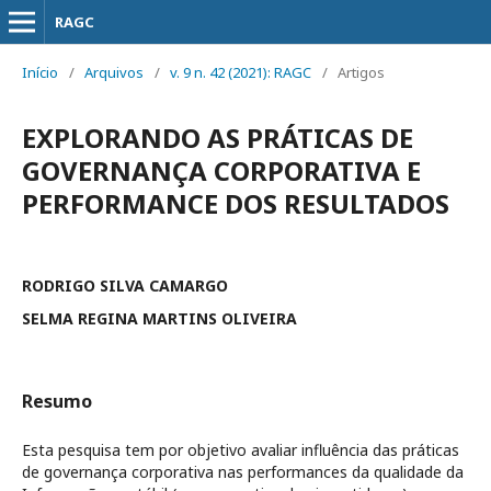
RAGC
Início
/
Arquivos
/
v. 9 n. 42 (2021): RAGC
/
Artigos
EXPLORANDO AS PRÁTICAS DE
GOVERNANÇA CORPORATIVA E
PERFORMANCE DOS RESULTADOS
RODRIGO SILVA CAMARGO
SELMA REGINA MARTINS OLIVEIRA
Resumo
Esta pesquisa tem por objetivo avaliar influência das práticas
de governança corporativa nas performances da qualidade da