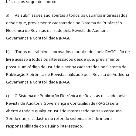
básicas os seguintes pontos:
a) As submissões são abertas a todos os usuários interessados,
desde que, previamente cadastrados no Sistema de Publicação
Eletrônica de Revistas utilizado pela Revista de Auditoria
Governança e Contabilidade (RAGC);
b) Todos os trabalhos aprovados e publicados pela RAGC são de
livre acesso a todos os interessados desde que, previamente,
possua um código de usuário e senha cadastrados no Sistema de
Publicação Eletrônica de Revistas utilizado pela Revista de Auditoria
Governança e Contabilidade (RAGC);
c) O Sistema de Publicação Eletrônica de Revistas utilizado pela
Revista de Auditoria Governança e Contabilidade (RAGC) será
aberto a todo e qualquer usuário interessado no seu conteúdo.
Sendo que, o cadastro no referido sistema será de inteira
responsabilidade do usuário interessado.