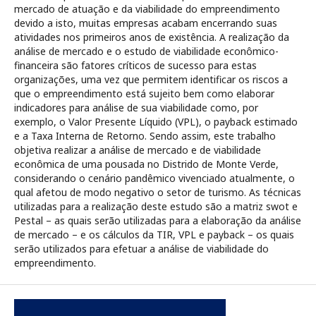
mercado de atuação e da viabilidade do empreendimento
devido a isto, muitas empresas acabam encerrando suas
atividades nos primeiros anos de existência. A realização da
análise de mercado e o estudo de viabilidade econômico-
financeira são fatores críticos de sucesso para estas
organizações, uma vez que permitem identificar os riscos a
que o empreendimento está sujeito bem como elaborar
indicadores para análise de sua viabilidade como, por
exemplo, o Valor Presente Líquido (VPL), o payback estimado
e a Taxa Interna de Retorno. Sendo assim, este trabalho
objetiva realizar a análise de mercado e de viabilidade
econômica de uma pousada no Distrido de Monte Verde,
considerando o cenário pandêmico vivenciado atualmente, o
qual afetou de modo negativo o setor de turismo. As técnicas
utilizadas para a realização deste estudo são a matriz swot e
Pestal – as quais serão utilizadas para a elaboração da análise
de mercado – e os cálculos da TIR, VPL e payback – os quais
serão utilizados para efetuar a análise de viabilidade do
empreendimento.