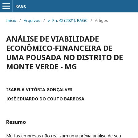
RAGC
Início
/
Arquivos
/
v. 9 n. 42 (2021): RAGC
/
Artigos
ANÁLISE DE VIABILIDADE
ECONÔMICO-FINANCEIRA DE
UMA POUSADA NO DISTRITO DE
MONTE VERDE - MG
ISABELA VITÓRIA GONÇALVES
JOSÉ EDUARDO DO COUTO BARBOSA
Resumo
Muitas empresas não realizam uma prévia análise de seu