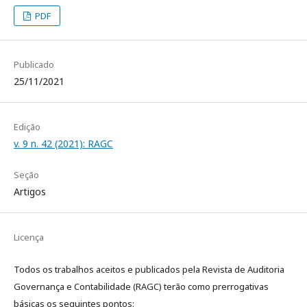
PDF
Publicado
25/11/2021
Edição
v. 9 n. 42 (2021): RAGC
Seção
Artigos
Licença
Todos os trabalhos aceitos e publicados pela Revista de Auditoria
Governança e Contabilidade (RAGC) terão como prerrogativas
básicas os seguintes pontos: