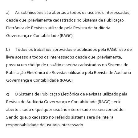
a) As submissões são abertas a todos os usuários interessados,
desde que, previamente cadastrados no Sistema de Publicação
Eletrônica de Revistas utilizado pela Revista de Auditoria
Governança e Contabilidade (RAGC);
b) Todos os trabalhos aprovados e publicados pela RAGC são de
livre acesso a todos os interessados desde que, previamente,
possua um código de usuário e senha cadastrados no Sistema de
Publicação Eletrônica de Revistas utilizado pela Revista de Auditoria
Governança e Contabilidade (RAGC);
c) O Sistema de Publicação Eletrônica de Revistas utilizado pela
Revista de Auditoria Governança e Contabilidade (RAGC) será
aberto a todo e qualquer usuário interessado no seu conteúdo.
Sendo que, o cadastro no referido sistema será de inteira
responsabilidade do usuário interessado.