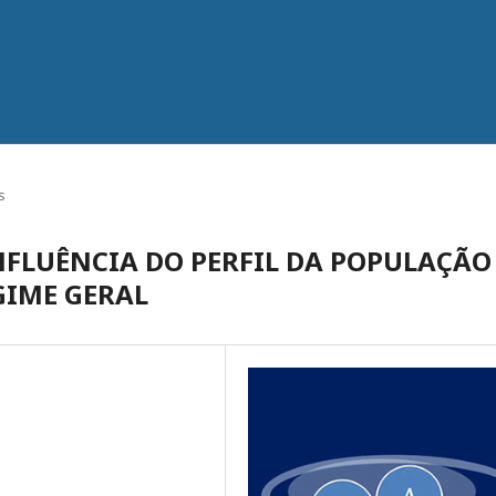
s
NFLUÊNCIA DO PERFIL DA POPULAÇÃO
GIME GERAL