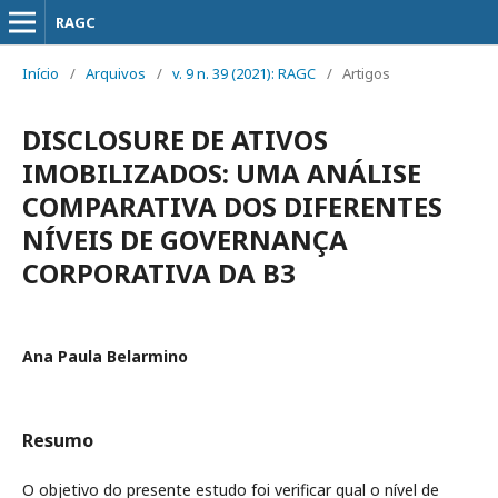
RAGC
Início
/
Arquivos
/
v. 9 n. 39 (2021): RAGC
/
Artigos
DISCLOSURE DE ATIVOS
IMOBILIZADOS: UMA ANÁLISE
COMPARATIVA DOS DIFERENTES
NÍVEIS DE GOVERNANÇA
CORPORATIVA DA B3
Ana Paula Belarmino
Resumo
O objetivo do presente estudo foi verificar qual o nível de