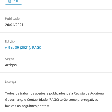
PDF
Publicado
26/04/2021
Edição
v. 9 n. 39 (2021): RAGC
Seção
Artigos
Licença
Todos os trabalhos aceitos e publicados pela Revista de Auditoria
Governança e Contabilidade (RAGC) terão como prerrogativas
básicas os seguintes pontos: