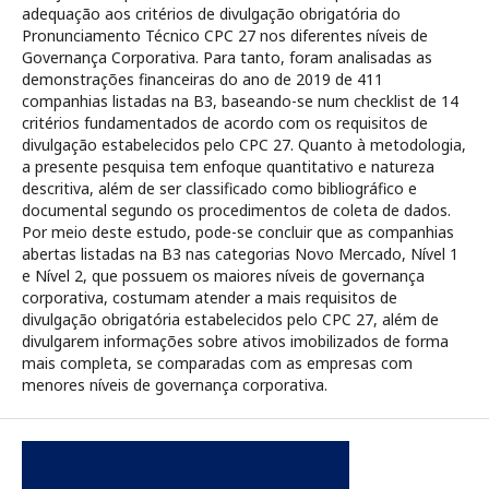
adequação aos critérios de divulgação obrigatória do
Pronunciamento Técnico CPC 27 nos diferentes níveis de
Governança Corporativa. Para tanto, foram analisadas as
demonstrações financeiras do ano de 2019 de 411
companhias listadas na B3, baseando-se num checklist de 14
critérios fundamentados de acordo com os requisitos de
divulgação estabelecidos pelo CPC 27. Quanto à metodologia,
a presente pesquisa tem enfoque quantitativo e natureza
descritiva, além de ser classificado como bibliográfico e
documental segundo os procedimentos de coleta de dados.
Por meio deste estudo, pode-se concluir que as companhias
abertas listadas na B3 nas categorias Novo Mercado, Nível 1
e Nível 2, que possuem os maiores níveis de governança
corporativa, costumam atender a mais requisitos de
divulgação obrigatória estabelecidos pelo CPC 27, além de
divulgarem informações sobre ativos imobilizados de forma
mais completa, se comparadas com as empresas com
menores níveis de governança corporativa.