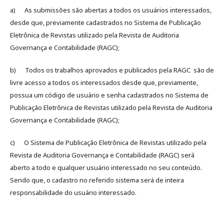
a) As submissões são abertas a todos os usuários interessados,
desde que, previamente cadastrados no Sistema de Publicação
Eletrônica de Revistas utilizado pela Revista de Auditoria
Governança e Contabilidade (RAGC);
b) Todos os trabalhos aprovados e publicados pela RAGC são de
livre acesso a todos os interessados desde que, previamente,
possua um código de usuário e senha cadastrados no Sistema de
Publicação Eletrônica de Revistas utilizado pela Revista de Auditoria
Governança e Contabilidade (RAGC);
c) O Sistema de Publicação Eletrônica de Revistas utilizado pela
Revista de Auditoria Governança e Contabilidade (RAGC) será
aberto a todo e qualquer usuário interessado no seu conteúdo.
Sendo que, o cadastro no referido sistema será de inteira
responsabilidade do usuário interessado.