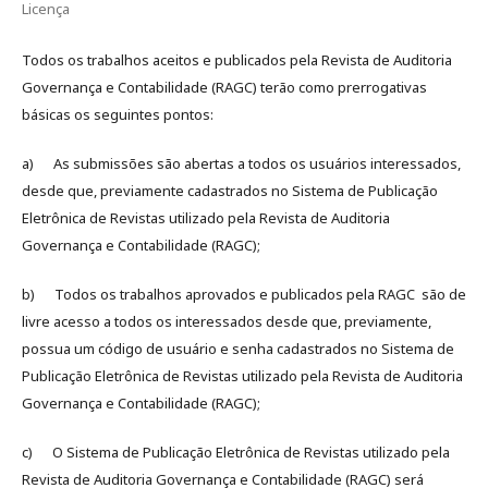
Licença
Todos os trabalhos aceitos e publicados pela Revista de Auditoria
Governança e Contabilidade (RAGC) terão como prerrogativas
básicas os seguintes pontos:
a) As submissões são abertas a todos os usuários interessados,
desde que, previamente cadastrados no Sistema de Publicação
Eletrônica de Revistas utilizado pela Revista de Auditoria
Governança e Contabilidade (RAGC);
b) Todos os trabalhos aprovados e publicados pela RAGC são de
livre acesso a todos os interessados desde que, previamente,
possua um código de usuário e senha cadastrados no Sistema de
Publicação Eletrônica de Revistas utilizado pela Revista de Auditoria
Governança e Contabilidade (RAGC);
c) O Sistema de Publicação Eletrônica de Revistas utilizado pela
Revista de Auditoria Governança e Contabilidade (RAGC) será