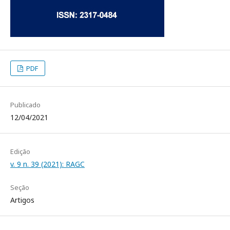
PDF
Publicado
12/04/2021
Edição
v. 9 n. 39 (2021): RAGC
Seção
Artigos