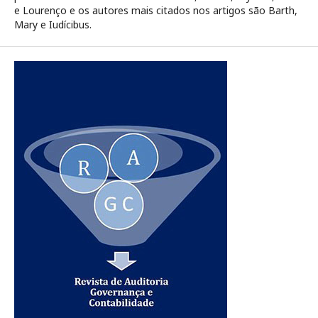
e Lourenço e os autores mais citados nos artigos são Barth,
Mary e Iudícibus.