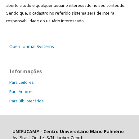
aberto a todo e qualquer usuário interessado no seu conteúdo.
Sendo que, o cadastro no referido sistema será de inteira
responsabilidade do usuário interessado.
Open Journal Systems
Informações
Para Leitores
Para Autores
Para Bibliotecários
UNIFUCAMP - Centro Universitário Mário Palmério
Av. Brasil Oeste, S/N, Jardim Zenith