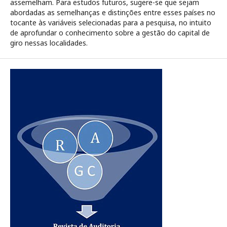
assemelham. Para estudos futuros, sugere-se que sejam
abordadas as semelhanças e distinções entre esses países no
tocante às variáveis selecionadas para a pesquisa, no intuito
de aprofundar o conhecimento sobre a gestão do capital de
giro nessas localidades.