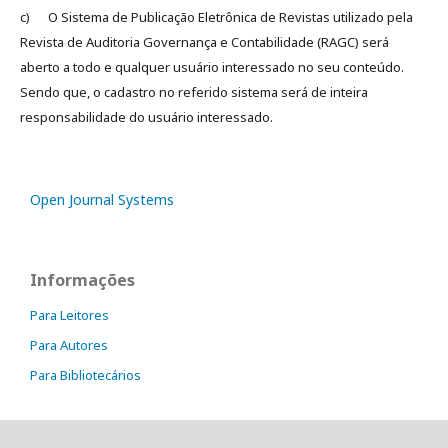
c) O Sistema de Publicação Eletrônica de Revistas utilizado pela
Revista de Auditoria Governança e Contabilidade (RAGC) será
aberto a todo e qualquer usuário interessado no seu conteúdo.
Sendo que, o cadastro no referido sistema será de inteira
responsabilidade do usuário interessado.
Open Journal Systems
Informações
Para Leitores
Para Autores
Para Bibliotecários