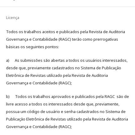
Licença
Todos os trabalhos aceitos e publicados pela Revista de Auditoria
Governança e Contabilidade (RAGC) terão como prerrogativas
básicas os seguintes pontos:
a) As submissões são abertas a todos os usuários interessados,
desde que, previamente cadastrados no Sistema de Publicação
Eletrônica de Revistas utilizado pela Revista de Auditoria
Governança e Contabilidade (RAGC);
b) Todos os trabalhos aprovados e publicados pela RAGC são de
livre acesso a todos os interessados desde que, previamente,
possua um código de usuário e senha cadastrados no Sistema de
Publicação Eletrônica de Revistas utilizado pela Revista de Auditoria
Governança e Contabilidade (RAGC);