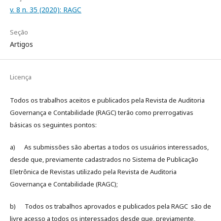
v. 8 n. 35 (2020): RAGC
Seção
Artigos
Licença
Todos os trabalhos aceitos e publicados pela Revista de Auditoria
Governança e Contabilidade (RAGC) terão como prerrogativas
básicas os seguintes pontos:
a) As submissões são abertas a todos os usuários interessados,
desde que, previamente cadastrados no Sistema de Publicação
Eletrônica de Revistas utilizado pela Revista de Auditoria
Governança e Contabilidade (RAGC);
b) Todos os trabalhos aprovados e publicados pela RAGC são de
livre acesso a todos os interessados desde que, previamente,