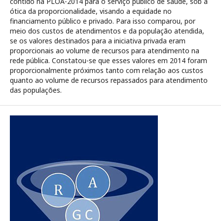
contido na PLOA-2014 para o serviço público de saúde, sob a
ótica da proporcionalidade, visando a equidade no
financiamento público e privado. Para isso comparou, por
meio dos custos de atendimentos e da população atendida,
se os valores destinados para a iniciativa privada eram
proporcionais ao volume de recursos para atendimento na
rede pública. Constatou-se que esses valores em 2014 foram
proporcionalmente próximos tanto com relação aos custos
quanto ao volume de recursos repassados para atendimento
das populações.