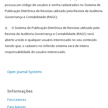
possua um código de usuário e senha cadastrados no Sistema de
Publicação Eletrônica de Revistas utilizado pela Revista de Auditoria
Governança e Contabilidade (RAGC);
c) O Sistema de Publicação Eletrônica de Revistas utilizado pela
Revista de Auditoria Governança e Contabilidade (RAGC) será
aberto a todo e qualquer usuário interessado no seu conteúdo.
Sendo que, o cadastro no referido sistema será de inteira
responsabilidade do usuário interessado.
Open Journal Systems
Informações
Para Leitores
Para Autores