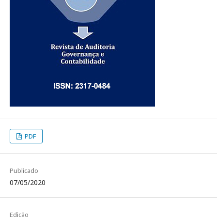
PDF
Publicado
07/05/2020
Edição