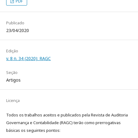
PDF
Publicado
23/04/2020
Edição
v. 8 n. 34 (2020): RAGC
Seção
Artigos
Licença
Todos os trabalhos aceitos e publicados pela Revista de Auditoria
Governança e Contabilidade (RAGC) terão como prerrogativas
básicas os seguintes pontos: