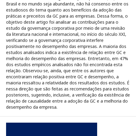
Brasil e no mundo seja abundante, não há consenso entre os
estudiosos do tema quanto aos benefícios da adoção das
práticas e preceitos da GC para as empresas. Dessa forma, o
objetivo deste artigo foi analisar as contribuições para o
estudo da governança corporativa por meio de uma revisão
da literatura nacional e internacional, no início do século XXI,
verificando se a governança corporativa interfere
positivamente no desempenho das empresas. A maioria dos
estudos analisados indica a existência de relação entre GC e
melhoria do desempenho das empresas. Entretanto, em 47%
dos estudos empíricos analisados não foi encontrada esta
relação. Observou-se, ainda, que entre os autores que
encontraram relação positiva entre GC e desempenho, a
maioria ressaltou a relatividade dos resultados dos estudos. É
nessa direção que são feitas as recomendações para estudos
posteriores, sugerindo, inclusive, a verificação da existência de
relação de causalidade entre a adoção da GC e a melhoria do
desempenho da empresa.