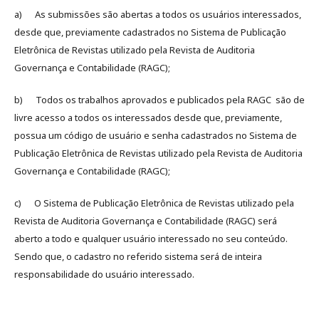
a) As submissões são abertas a todos os usuários interessados,
desde que, previamente cadastrados no Sistema de Publicação
Eletrônica de Revistas utilizado pela Revista de Auditoria
Governança e Contabilidade (RAGC);
b) Todos os trabalhos aprovados e publicados pela RAGC são de
livre acesso a todos os interessados desde que, previamente,
possua um código de usuário e senha cadastrados no Sistema de
Publicação Eletrônica de Revistas utilizado pela Revista de Auditoria
Governança e Contabilidade (RAGC);
c) O Sistema de Publicação Eletrônica de Revistas utilizado pela
Revista de Auditoria Governança e Contabilidade (RAGC) será
aberto a todo e qualquer usuário interessado no seu conteúdo.
Sendo que, o cadastro no referido sistema será de inteira
responsabilidade do usuário interessado.