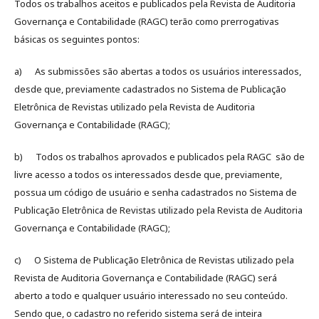
Todos os trabalhos aceitos e publicados pela Revista de Auditoria
Governança e Contabilidade (RAGC) terão como prerrogativas
básicas os seguintes pontos:
a) As submissões são abertas a todos os usuários interessados,
desde que, previamente cadastrados no Sistema de Publicação
Eletrônica de Revistas utilizado pela Revista de Auditoria
Governança e Contabilidade (RAGC);
b) Todos os trabalhos aprovados e publicados pela RAGC são de
livre acesso a todos os interessados desde que, previamente,
possua um código de usuário e senha cadastrados no Sistema de
Publicação Eletrônica de Revistas utilizado pela Revista de Auditoria
Governança e Contabilidade (RAGC);
c) O Sistema de Publicação Eletrônica de Revistas utilizado pela
Revista de Auditoria Governança e Contabilidade (RAGC) será
aberto a todo e qualquer usuário interessado no seu conteúdo.
Sendo que, o cadastro no referido sistema será de inteira