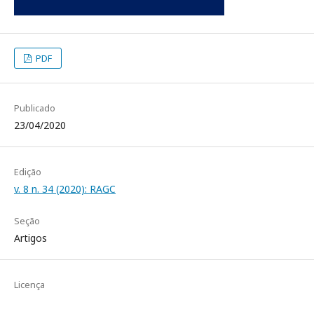
PDF
Publicado
23/04/2020
Edição
v. 8 n. 34 (2020): RAGC
Seção
Artigos
Licença