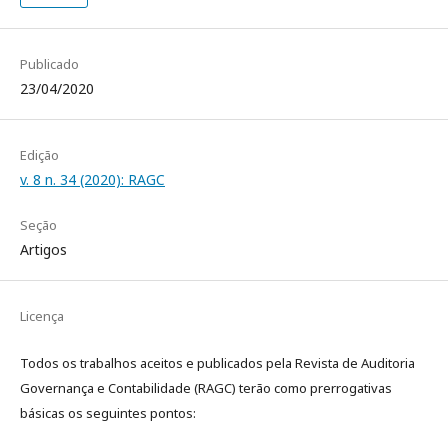
Publicado
23/04/2020
Edição
v. 8 n. 34 (2020): RAGC
Seção
Artigos
Licença
Todos os trabalhos aceitos e publicados pela Revista de Auditoria
Governança e Contabilidade (RAGC) terão como prerrogativas
básicas os seguintes pontos: