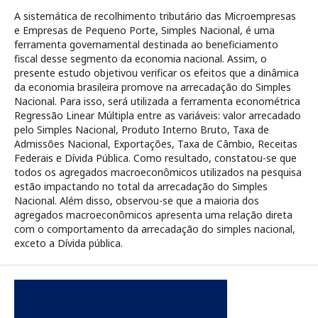
A sistemática de recolhimento tributário das Microempresas
e Empresas de Pequeno Porte, Simples Nacional, é uma
ferramenta governamental destinada ao beneficiamento
fiscal desse segmento da economia nacional. Assim, o
presente estudo objetivou verificar os efeitos que a dinâmica
da economia brasileira promove na arrecadação do Simples
Nacional. Para isso, será utilizada a ferramenta econométrica
Regressão Linear Múltipla entre as variáveis: valor arrecadado
pelo Simples Nacional, Produto Interno Bruto, Taxa de
Admissões Nacional, Exportações, Taxa de Câmbio, Receitas
Federais e Dívida Pública. Como resultado, constatou-se que
todos os agregados macroeconômicos utilizados na pesquisa
estão impactando no total da arrecadação do Simples
Nacional. Além disso, observou-se que a maioria dos
agregados macroeconômicos apresenta uma relação direta
com o comportamento da arrecadação do simples nacional,
exceto a Dívida pública.