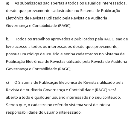
a) As submissões são abertas a todos os usuários interessados,
desde que, previamente cadastrados no Sistema de Publicação
Eletrônica de Revistas utilizado pela Revista de Auditoria
Governança e Contabilidade (RAGC);
b) Todos os trabalhos aprovados e publicados pela RAGC são de
livre acesso a todos os interessados desde que, previamente,
possua um código de usuário e senha cadastrados no Sistema de
Publicação Eletrônica de Revistas utilizado pela Revista de Auditoria
Governança e Contabilidade (RAGC);
c) O Sistema de Publicação Eletrônica de Revistas utilizado pela
Revista de Auditoria Governança e Contabilidade (RAGC) será
aberto a todo e qualquer usuário interessado no seu conteúdo.
Sendo que, o cadastro no referido sistema será de inteira
responsabilidade do usuário interessado.