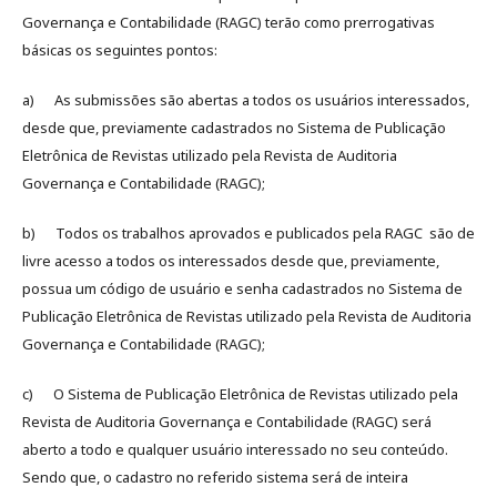
Governança e Contabilidade (RAGC) terão como prerrogativas
básicas os seguintes pontos:
a) As submissões são abertas a todos os usuários interessados,
desde que, previamente cadastrados no Sistema de Publicação
Eletrônica de Revistas utilizado pela Revista de Auditoria
Governança e Contabilidade (RAGC);
b) Todos os trabalhos aprovados e publicados pela RAGC são de
livre acesso a todos os interessados desde que, previamente,
possua um código de usuário e senha cadastrados no Sistema de
Publicação Eletrônica de Revistas utilizado pela Revista de Auditoria
Governança e Contabilidade (RAGC);
c) O Sistema de Publicação Eletrônica de Revistas utilizado pela
Revista de Auditoria Governança e Contabilidade (RAGC) será
aberto a todo e qualquer usuário interessado no seu conteúdo.
Sendo que, o cadastro no referido sistema será de inteira