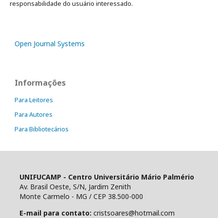
responsabilidade do usuário interessado.
Open Journal Systems
Informações
Para Leitores
Para Autores
Para Bibliotecários
UNIFUCAMP - Centro Universitário Mário Palmério
Av. Brasil Oeste, S/N, Jardim Zenith
Monte Carmelo - MG / CEP 38.500-000
E-mail para contato:
cristsoares@hotmail.com