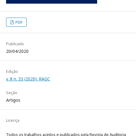
PDF
Publicado
20/04/2020
Edição
v. 8 n. 33 (2020): RAGC
Seção
Artigos
Licença
Todos os trabalhos aceitos e publicados pela Revista de Auditoria