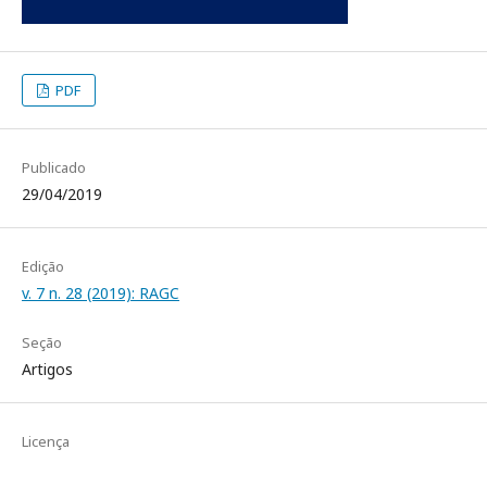
PDF
Publicado
29/04/2019
Edição
v. 7 n. 28 (2019): RAGC
Seção
Artigos
Licença