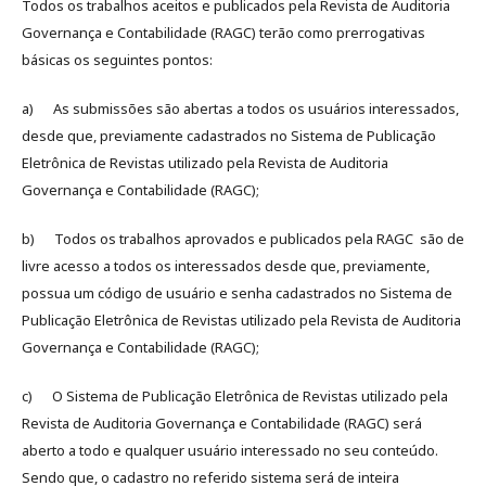
Todos os trabalhos aceitos e publicados pela Revista de Auditoria
Governança e Contabilidade (RAGC) terão como prerrogativas
básicas os seguintes pontos:
a) As submissões são abertas a todos os usuários interessados,
desde que, previamente cadastrados no Sistema de Publicação
Eletrônica de Revistas utilizado pela Revista de Auditoria
Governança e Contabilidade (RAGC);
b) Todos os trabalhos aprovados e publicados pela RAGC são de
livre acesso a todos os interessados desde que, previamente,
possua um código de usuário e senha cadastrados no Sistema de
Publicação Eletrônica de Revistas utilizado pela Revista de Auditoria
Governança e Contabilidade (RAGC);
c) O Sistema de Publicação Eletrônica de Revistas utilizado pela
Revista de Auditoria Governança e Contabilidade (RAGC) será
aberto a todo e qualquer usuário interessado no seu conteúdo.
Sendo que, o cadastro no referido sistema será de inteira