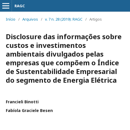
RAGC
Início
/
Arquivos
/
v. 7 n. 28 (2019): RAGC
/
Artigos
Disclosure das informações sobre
custos e investimentos
ambientais divulgados pelas
empresas que compõem o Índice
de Sustentabilidade Empresarial
do segmento de Energia Elétrica
Francieli Binotti
Fabíola Graciele Besen