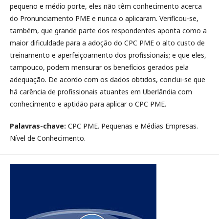
pequeno e médio porte, eles não têm conhecimento acerca
do Pronunciamento PME e nunca o aplicaram. Verificou-se,
também, que grande parte dos respondentes aponta como a
maior dificuldade para a adoção do CPC PME o alto custo de
treinamento e aperfeiçoamento dos profissionais; e que eles,
tampouco, podem mensurar os benefícios gerados pela
adequação. De acordo com os dados obtidos, conclui-se que
há carência de profissionais atuantes em Uberlândia com
conhecimento e aptidão para aplicar o CPC PME.
Palavras-chave:
CPC PME. Pequenas e Médias Empresas.
Nível de Conhecimento.