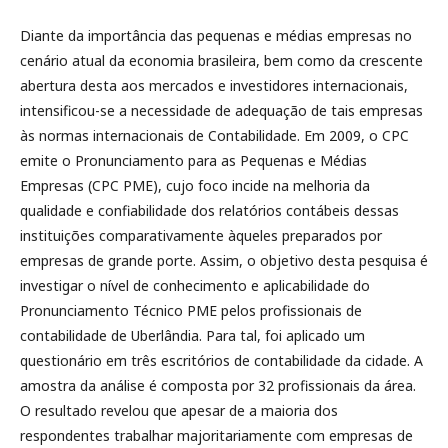
Diante da importância das pequenas e médias empresas no
cenário atual da economia brasileira, bem como da crescente
abertura desta aos mercados e investidores internacionais,
intensificou-se a necessidade de adequação de tais empresas
às normas internacionais de Contabilidade. Em 2009, o CPC
emite o Pronunciamento para as Pequenas e Médias
Empresas (CPC PME), cujo foco incide na melhoria da
qualidade e confiabilidade dos relatórios contábeis dessas
instituições comparativamente àqueles preparados por
empresas de grande porte. Assim, o objetivo desta pesquisa é
investigar o nível de conhecimento e aplicabilidade do
Pronunciamento Técnico PME pelos profissionais de
contabilidade de Uberlândia. Para tal, foi aplicado um
questionário em três escritórios de contabilidade da cidade. A
amostra da análise é composta por 32 profissionais da área.
O resultado revelou que apesar de a maioria dos
respondentes trabalhar majoritariamente com empresas de