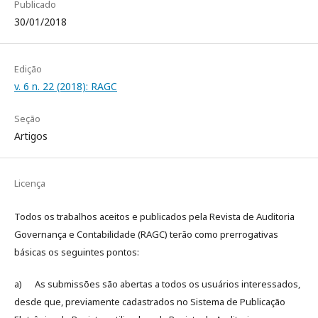
Publicado
30/01/2018
Edição
v. 6 n. 22 (2018): RAGC
Seção
Artigos
Licença
Todos os trabalhos aceitos e publicados pela Revista de Auditoria
Governança e Contabilidade (RAGC) terão como prerrogativas
básicas os seguintes pontos:
a) As submissões são abertas a todos os usuários interessados,
desde que, previamente cadastrados no Sistema de Publicação