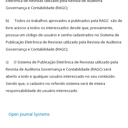
Eletrônica de Revistas utilizado pela Revista de Auditoria
Governança e Contabilidade (RAGC);
b) Todos os trabalhos aprovados e publicados pela RAGC são de
livre acesso a todos os interessados desde que, previamente,
possua um código de usuário e senha cadastrados no Sistema de
Publicação Eletrônica de Revistas utilizado pela Revista de Auditoria
Governança e Contabilidade (RAGC);
c) O Sistema de Publicação Eletrônica de Revistas utilizado pela
Revista de Auditoria Governança e Contabilidade (RAGC) será
aberto a todo e qualquer usuário interessado no seu conteúdo.
Sendo que, o cadastro no referido sistema será de inteira
responsabilidade do usuário interessado.
Open Journal Systems