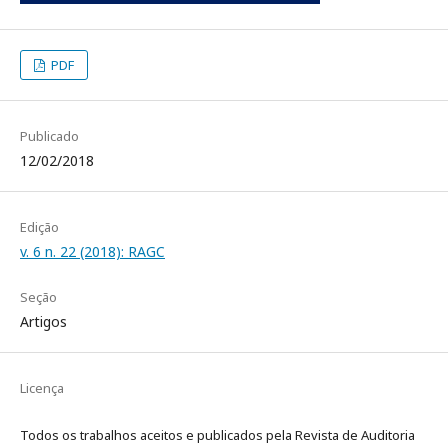
PDF
Publicado
12/02/2018
Edição
v. 6 n. 22 (2018): RAGC
Seção
Artigos
Licença
Todos os trabalhos aceitos e publicados pela Revista de Auditoria