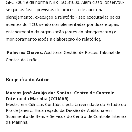
GRC 2004 e da norma NBR ISO 31000. Além disso, observou-
se que as fases previstas do processo de auditoria-
planejamento, execução e relatório - são executadas pelos
agentes do TCU, sendo complementadas por duas etapas:
entendimento da organização (antes do planejamento) e
monitoramento (após a elaboração do relatório).
Palavras Chaves:
Auditoria. Gestão de Riscos. Tribunal de
Contas da União.
Biografia do Autor
Marcos José Araújo dos Santos,
Centro de Controle
Interno da Marinha (CCIMAR)
Mestre em Ciências Contábeis pela Universidade do Estado do
Rio de Janeiro. Encarregado da Divisão de Auditoria em
Suprimento de Bens e Serviços do Centro de Controle Interno
da Marinha.