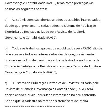
Governança e Contabilidade (RAGC) terão como prerrogativas
básicas os seguintes pontos:
a) As submissões são abertas a todos os usuários interessados,
desde que, previamente cadastrados no Sistema de Publicação
Eletrônica de Revistas utilizado pela Revista de Auditoria
Governança e Contabilidade (RAGC);
b) Todos os trabalhos aprovados e publicados pela RAGC são de
livre acesso a todos os interessados desde que, previamente,
possua um código de usuário e senha cadastrados no Sistema de
Publicação Eletrônica de Revistas utilizado pela Revista de Auditoria
Governança e Contabilidade (RAGC);
c) O Sistema de Publicação Eletrônica de Revistas utilizado pela
Revista de Auditoria Governança e Contabilidade (RAGC) será
aberto a todo e qualquer usuário interessado no seu conteúdo.
Sendo que, o cadastro no referido sistema será de inteira
responsabilidade do usuário interessado.