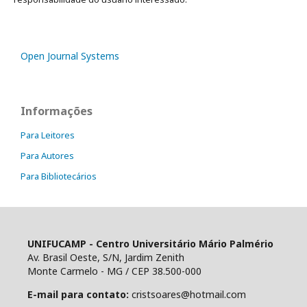
Open Journal Systems
Informações
Para Leitores
Para Autores
Para Bibliotecários
UNIFUCAMP - Centro Universitário Mário Palmério
Av. Brasil Oeste, S/N, Jardim Zenith
Monte Carmelo - MG / CEP 38.500-000
E-mail para contato:
cristsoares@hotmail.com