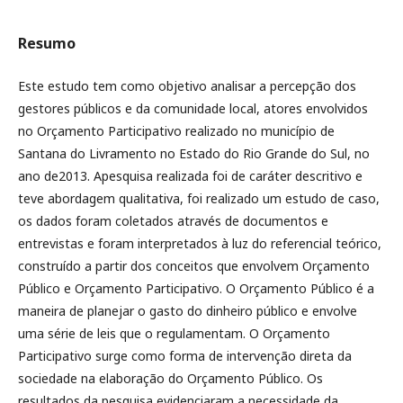
Resumo
Este estudo tem como objetivo analisar a percepção dos
gestores públicos e da comunidade local, atores envolvidos
no Orçamento Participativo realizado no município de
Santana do Livramento no Estado do Rio Grande do Sul, no
ano de2013. Apesquisa realizada foi de caráter descritivo e
teve abordagem qualitativa, foi realizado um estudo de caso,
os dados foram coletados através de documentos e
entrevistas e foram interpretados à luz do referencial teórico,
construído a partir dos conceitos que envolvem Orçamento
Público e Orçamento Participativo. O Orçamento Público é a
maneira de planejar o gasto do dinheiro público e envolve
uma série de leis que o regulamentam. O Orçamento
Participativo surge como forma de intervenção direta da
sociedade na elaboração do Orçamento Público. Os
resultados da pesquisa evidenciaram a necessidade da