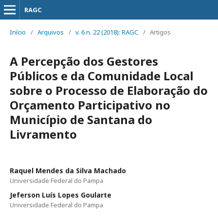
RAGC
Início
/
Arquivos
/
v. 6 n. 22 (2018): RAGC
/
Artigos
A Percepção dos Gestores
Públicos e da Comunidade Local
sobre o Processo de Elaboração do
Orçamento Participativo no
Município de Santana do
Livramento
Raquel Mendes da Silva Machado
Universidade Federal do Pampa
Jeferson Luís Lopes Goularte
Universidade Federal do Pampa