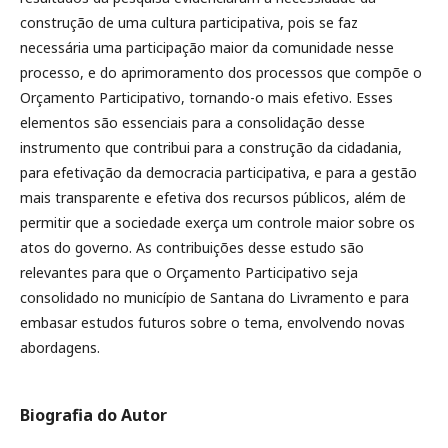
construção de uma cultura participativa, pois se faz
necessária uma participação maior da comunidade nesse
processo, e do aprimoramento dos processos que compõe o
Orçamento Participativo, tornando-o mais efetivo. Esses
elementos são essenciais para a consolidação desse
instrumento que contribui para a construção da cidadania,
para efetivação da democracia participativa, e para a gestão
mais transparente e efetiva dos recursos públicos, além de
permitir que a sociedade exerça um controle maior sobre os
atos do governo. As contribuições desse estudo são
relevantes para que o Orçamento Participativo seja
consolidado no município de Santana do Livramento e para
embasar estudos futuros sobre o tema, envolvendo novas
abordagens.
Biografia do Autor