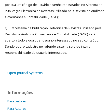
possua um código de usuário e senha cadastrados no Sistema de
Publicação Eletrônica de Revistas utilizado pela Revista de Auditoria
Governança e Contabilidade (RAGC);
c) O Sistema de Publicação Eletrônica de Revistas utilizado pela
Revista de Auditoria Governança e Contabilidade (RAGC) será
aberto a todo e qualquer usuário interessado no seu conteúdo.
Sendo que, o cadastro no referido sistema será de inteira
responsabilidade do usuário interessado.
Open Journal Systems
Informações
Para Leitores
Para Autores