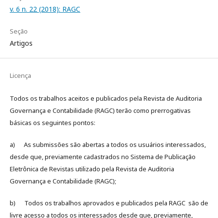
v. 6 n. 22 (2018): RAGC
Seção
Artigos
Licença
Todos os trabalhos aceitos e publicados pela Revista de Auditoria
Governança e Contabilidade (RAGC) terão como prerrogativas
básicas os seguintes pontos:
a) As submissões são abertas a todos os usuários interessados,
desde que, previamente cadastrados no Sistema de Publicação
Eletrônica de Revistas utilizado pela Revista de Auditoria
Governança e Contabilidade (RAGC);
b) Todos os trabalhos aprovados e publicados pela RAGC são de
livre acesso a todos os interessados desde que, previamente,