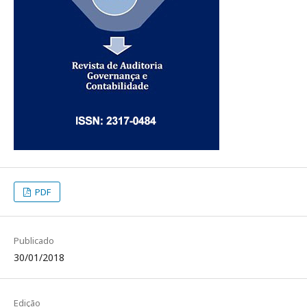
PDF
Publicado
30/01/2018
Edição