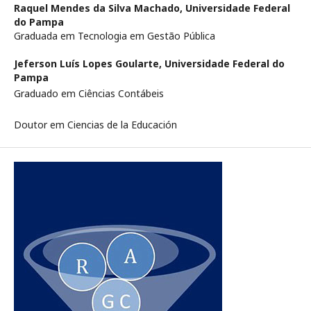
Raquel Mendes da Silva Machado,
Universidade Federal
do Pampa
Graduada em Tecnologia em Gestão Pública
Jeferson Luís Lopes Goularte,
Universidade Federal do
Pampa
Graduado em Ciências Contábeis
Doutor em Ciencias de la Educación