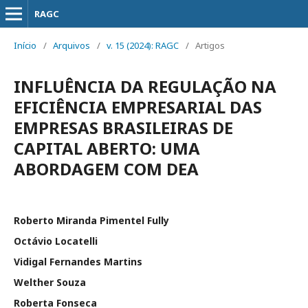
RAGC
Início
/
Arquivos
/
v. 15 (2024): RAGC
/
Artigos
INFLUÊNCIA DA REGULAÇÃO NA
EFICIÊNCIA EMPRESARIAL DAS
EMPRESAS BRASILEIRAS DE
CAPITAL ABERTO: UMA
ABORDAGEM COM DEA
Roberto Miranda Pimentel Fully
Octávio Locatelli
Vidigal Fernandes Martins
Welther Souza
Roberta Fonseca