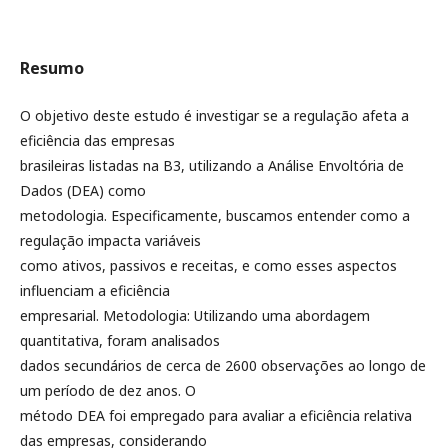
Resumo
O objetivo deste estudo é investigar se a regulação afeta a
eficiência das empresas
brasileiras listadas na B3, utilizando a Análise Envoltória de
Dados (DEA) como
metodologia. Especificamente, buscamos entender como a
regulação impacta variáveis
como ativos, passivos e receitas, e como esses aspectos
influenciam a eficiência
empresarial. Metodologia: Utilizando uma abordagem
quantitativa, foram analisados
dados secundários de cerca de 2600 observações ao longo de
um período de dez anos. O
método DEA foi empregado para avaliar a eficiência relativa
das empresas, considerando