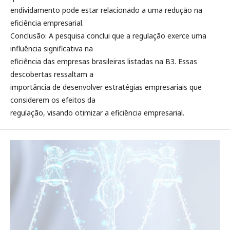
endividamento pode estar relacionado a uma redução na
eficiência empresarial.
Conclusão: A pesquisa conclui que a regulação exerce uma
influência significativa na
eficiência das empresas brasileiras listadas na B3. Essas
descobertas ressaltam a
importância de desenvolver estratégias empresariais que
considerem os efeitos da
regulação, visando otimizar a eficiência empresarial.