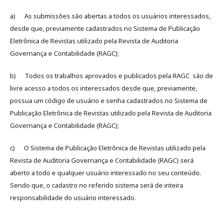
a) As submissões são abertas a todos os usuários interessados,
desde que, previamente cadastrados no Sistema de Publicação
Eletrônica de Revistas utilizado pela Revista de Auditoria
Governança e Contabilidade (RAGC);
b) Todos os trabalhos aprovados e publicados pela RAGC são de
livre acesso a todos os interessados desde que, previamente,
possua um código de usuário e senha cadastrados no Sistema de
Publicação Eletrônica de Revistas utilizado pela Revista de Auditoria
Governança e Contabilidade (RAGC);
c) O Sistema de Publicação Eletrônica de Revistas utilizado pela
Revista de Auditoria Governança e Contabilidade (RAGC) será
aberto a todo e qualquer usuário interessado no seu conteúdo.
Sendo que, o cadastro no referido sistema será de inteira
responsabilidade do usuário interessado.