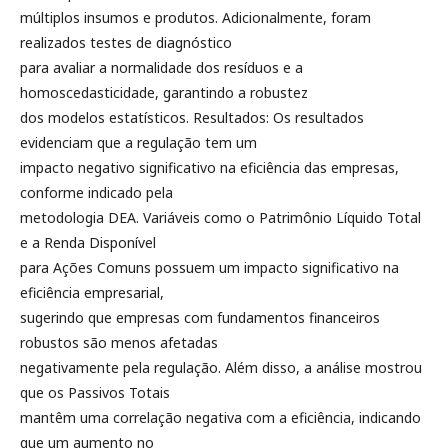
múltiplos insumos e produtos. Adicionalmente, foram
realizados testes de diagnóstico
para avaliar a normalidade dos resíduos e a
homoscedasticidade, garantindo a robustez
dos modelos estatísticos. Resultados: Os resultados
evidenciam que a regulação tem um
impacto negativo significativo na eficiência das empresas,
conforme indicado pela
metodologia DEA. Variáveis como o Patrimônio Líquido Total
e a Renda Disponível
para Ações Comuns possuem um impacto significativo na
eficiência empresarial,
sugerindo que empresas com fundamentos financeiros
robustos são menos afetadas
negativamente pela regulação. Além disso, a análise mostrou
que os Passivos Totais
mantêm uma correlação negativa com a eficiência, indicando
que um aumento no